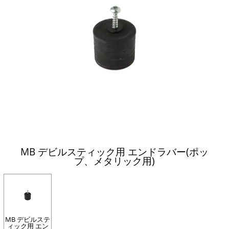
MB デビルスティック用 エンドラバー(ポッ
プ、メタリック用)
MB デビルステ
ィック用 エン