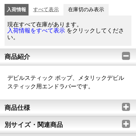
入荷情報
すべて表示
在庫切のみ表示
現在すべて在庫があります。
をクリックしてくださ
入荷情報をすべて表示
い。
商品紹介
デビルスティック ポップ、メタリックデビル
スティック用エンドラバーです。
商品仕様
別サイズ・関連商品