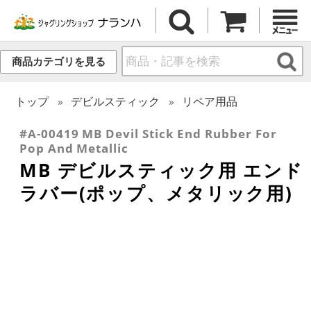
商品カテゴリを見る
トップ
デビルスティック
リペア用品
#A-00419 MB Devil Stick End Rubber For
Pop And Metallic
MB デビルスティック用 エンド
ラバー(ポップ、メタリック用)