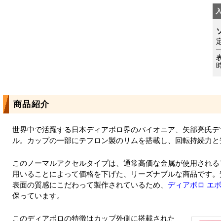
商品紹介
世界中で活躍する日本ディアボロ界のパイオニア、矢部亮氏デザ
ル。カップの一部にテフロン製のリムを搭載し、回転持続力と
このノーマルアクセルタイプは、通常高価な金属が使用される
用いることによって価格を下げた、リーズナブルな商品です。
表面の質感にこだわって製作されているため、
ディアボロ エボ
保っています。
このディアボロの特徴はカップ外側に搭載された