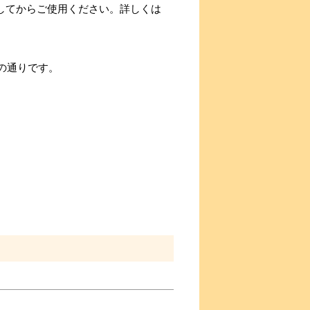
外してからご使用ください。詳しくは
下の通りです。