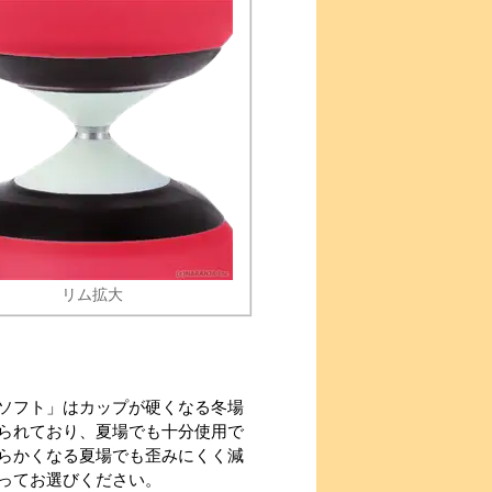
リム拡大
ソフト」はカップが硬くなる冬場
られており、夏場でも十分使用で
らかくなる夏場でも歪みにくく減
ってお選びください。