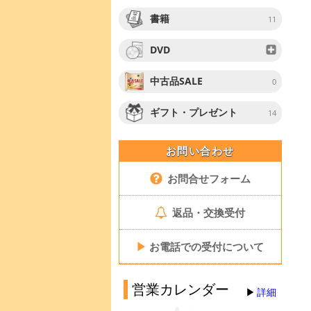
書籍
11
DVD
中古品SALE
0
ギフト・プレゼント
14
お問い合わせ
お問合せフォーム
返品・交換受付
▶
お電話での受付について
営業カレンダー
詳細