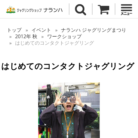
トップ
イベント
ナランハ ジャグリングまつり
2012年 秋
ワークショップ
はじめてのコンタクトジャグリング
はじめてのコンタクトジャグリング