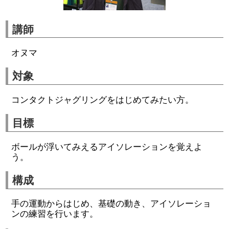
講師
オヌマ
対象
コンタクトジャグリングをはじめてみたい方。
目標
ボールが浮いてみえるアイソレーションを覚えよ
う。
構成
手の運動からはじめ、基礎の動き、アイソレーショ
ンの練習を行います。