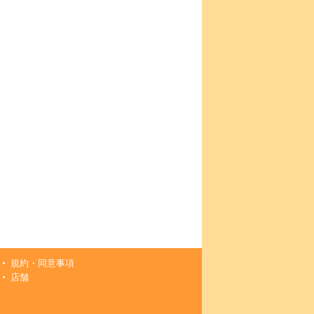
規約・同意事項
店舗