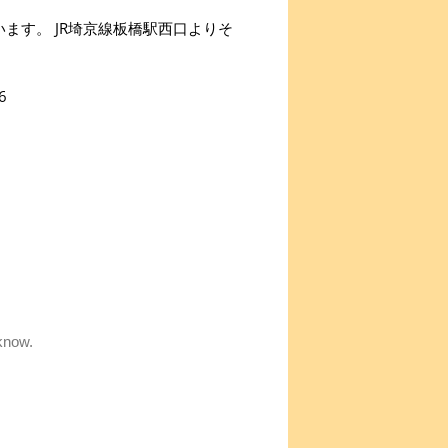
ます。 JR埼京線板橋駅西口よりそ
6