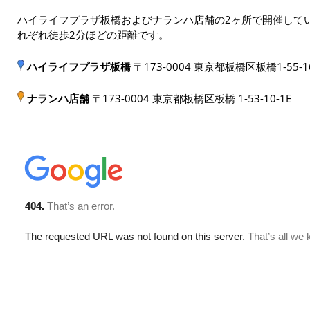
ハイライフプラザ板橋およびナランハ店舗の2ヶ所で開催してい
れぞれ徒歩2分ほどの距離です。
ハイライフプラザ板橋
〒173-0004 東京都板橋区板橋1-55-1
ナランハ店舗
〒173-0004 東京都板橋区板橋 1-53-10-1E