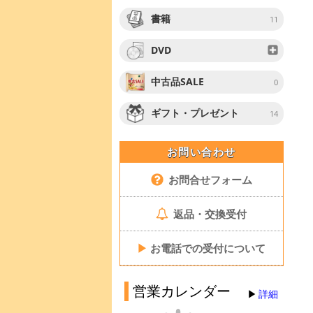
書籍
11
DVD
中古品SALE
0
ギフト・プレゼント
14
お問い合わせ
お問合せフォーム
返品・交換受付
▶
お電話での受付について
営業カレンダー
詳細