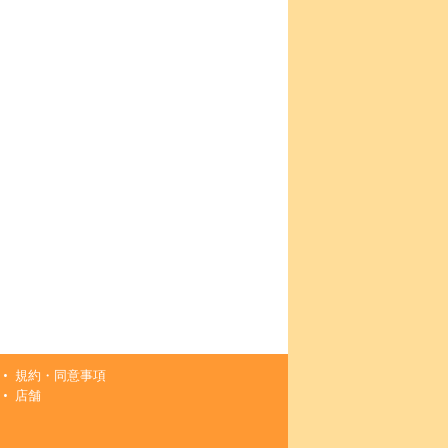
規約・同意事項
店舗