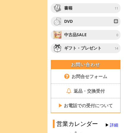
書籍
11
DVD
中古品SALE
0
ギフト・プレゼント
14
お問い合わせ
お問合せフォーム
返品・交換受付
▶
お電話での受付について
営業カレンダー
詳細