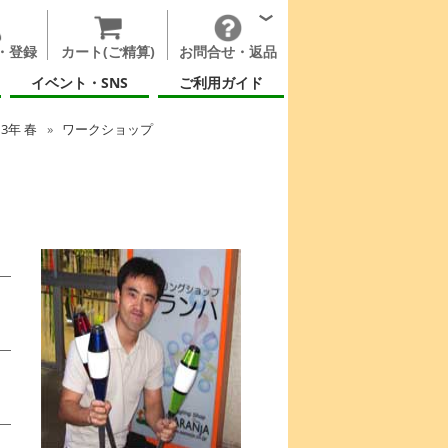
・登録
カート(ご精算)
お問合せ・返品
イベント・SNS
ご利用ガイド
13年 春
ワークショップ