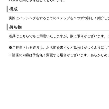
構成
実際にパッシングをするまでのステップを１つずつ詳しく紹介し
持ち物
道具はこちらでもご用意いたしますが、数に限りがございます。
※ご持参される道具は、お名前を書くなど見分けがつくようにし
※講座の内容は予告無く変更する場合がございます。あらかじめ