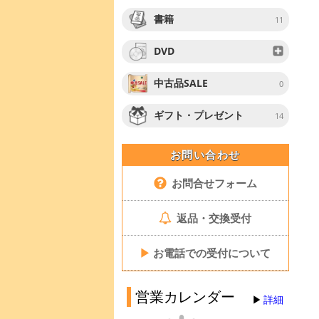
書籍
11
DVD
中古品SALE
0
ギフト・プレゼント
14
お問い合わせ
お問合せフォーム
返品・交換受付
▶
お電話での受付について
営業カレンダー
詳細