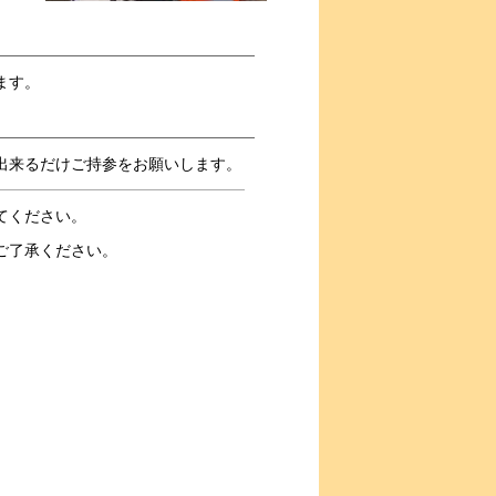
ます。
出来るだけご持参をお願いします。
てください。
ご了承ください。