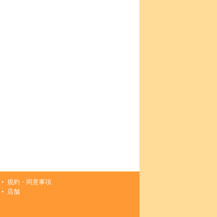
規約・同意事項
店舗