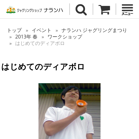
トップ
イベント
ナランハ ジャグリングまつり
2013年 春
ワークショップ
はじめてのディアボロ
はじめてのディアボロ