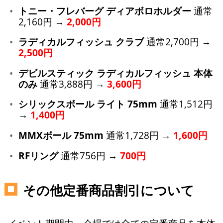
トニー・フレバーグ ディアボロホルダー
通常
2,160円 →
2,000円
ラディカルフィッシュ クラブ
通常2,700円 →
2,500円
デビルスティック ラディカルフィッシュ 本体
のみ
通常3,888円 →
3,600円
シリックスボール ライト 75mm
通常1,512円
→
1,400円
MMXボール 75mm
通常1,728円 →
1,600円
RFリング
通常756円 →
700円
その他定番商品割引について