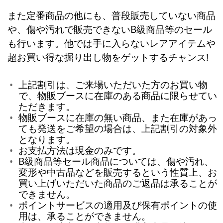
また定番商品の他にも、普段販売していない商品
や、傷や汚れで販売できないB級商品等のセール
も行います。他では手に入らないレアアイテムや
超お買い得な掘り出し物をゲットするチャンス!
上記割引は、ご来場いただいた方のお買い物
で、物販ブースに在庫のある商品に限らせてい
ただきます。
物販ブースに在庫の無い商品、また在庫があっ
ても発送をご希望の場合は、上記割引の対象外
となります。
お支払方法は現金のみです。
B級商品等セール商品については、傷や汚れ、
変形や中古品などを販売するという性質上、お
買い上げいただいた商品のご返品は承ることが
できません。
ポイントサービスの適用及び保有ポイントの使
用は、承ることができません。