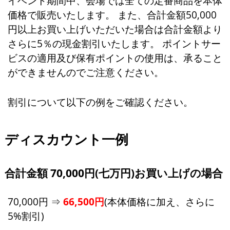
イベント期間中、会場では全ての定番商品を本体
価格で販売いたします。 また、合計金額50,000
円以上お買い上げいただいた場合は合計金額より
さらに5％の現金割引いたします。 ポイントサー
ビスの適用及び保有ポイントの使用は、承ること
ができませんのでご注意ください。
割引について以下の例をご確認ください。
ディスカウント一例
合計金額 70,000円(七万円)お買い上げの場合
70,000円 ⇒
66,500円
(本体価格に加え、さらに
5%割引)