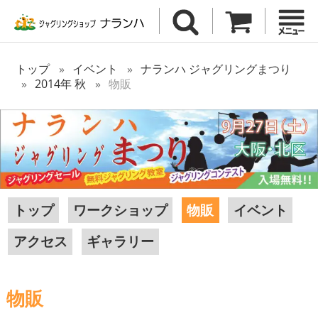
トップ
イベント
ナランハ ジャグリングまつり
2014年 秋
物販
トップ
ワークショップ
物販
イベント
アクセス
ギャラリー
物販