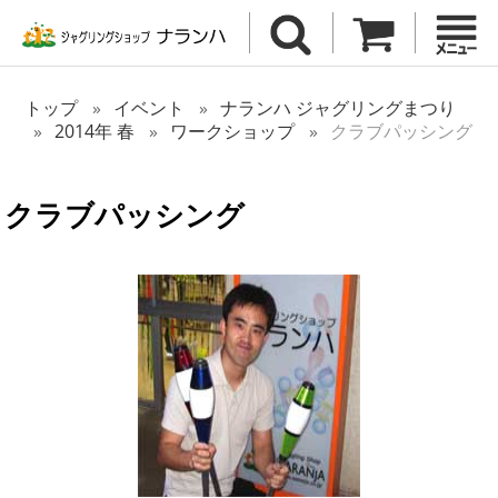
トップ
イベント
ナランハ ジャグリングまつり
2014年 春
ワークショップ
クラブパッシング
クラブパッシング