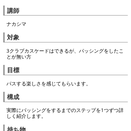
講師
ナカシマ
対象
3クラブカスケードはできるが、パッシングをしたこ
とが無い方
目標
パスする楽しさを感じてもらいます。
構成
実際にパッシングをするまでのステップを1つずつ詳
しく紹介します。
持ち物