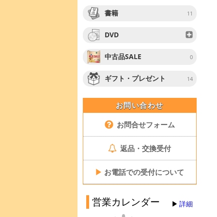
書籍
11
DVD
中古品SALE
0
ギフト・プレゼント
14
お問い合わせ
お問合せフォーム
返品・交換受付
▶
お電話での受付について
営業カレンダー
詳細