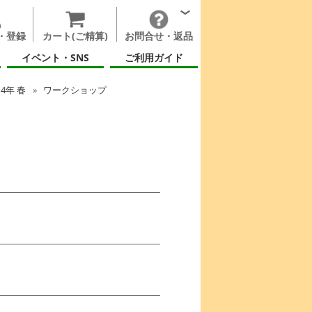
・登録
カート(ご精算)
お問合せ・返品
イベント・SNS
ご利用ガイド
14年 春
ワークショップ