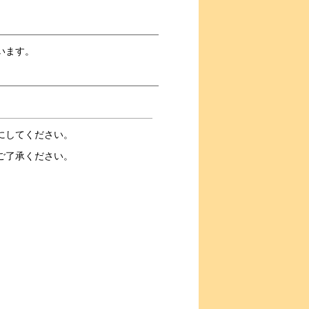
います。
にしてください。
ご了承ください。