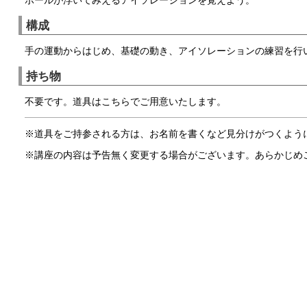
構成
手の運動からはじめ、基礎の動き、アイソレーションの練習を行
持ち物
不要です。道具はこちらでご用意いたします。
※道具をご持参される方は、お名前を書くなど見分けがつくよう
※講座の内容は予告無く変更する場合がございます。あらかじめ