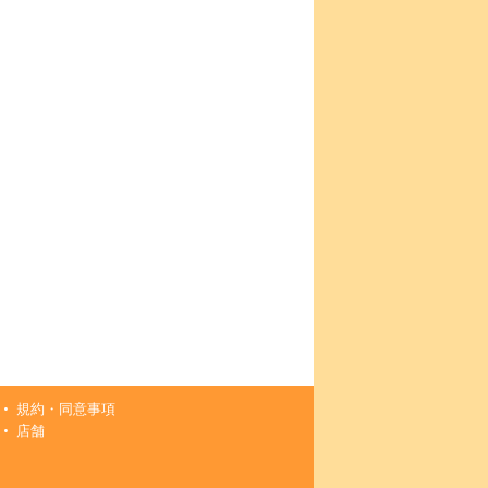
規約・同意事項
店舗