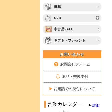
書籍
11
DVD
中古品SALE
0
ギフト・プレゼント
14
お問い合わせ
お問合せフォーム
返品・交換受付
▶
お電話での受付について
営業カレンダー
詳細