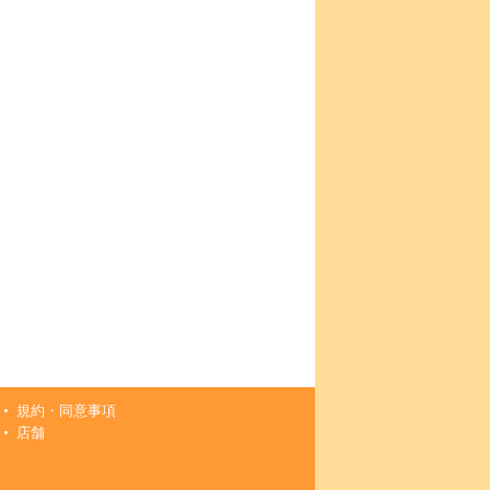
規約・同意事項
店舗