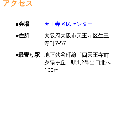
アクセス
会場
天王寺区民センター
住所
大阪府大阪市天王寺区生玉
寺町7-57
最寄り駅
地下鉄谷町線「四天王寺前
夕陽ヶ丘」駅1,2号出口北へ
100m