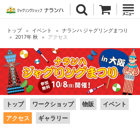
トップ
イベント
ナランハ ジャグリングまつり
2017年 秋
アクセス
トップ
ワークショップ
物販
イベント
アクセス
ギャラリー