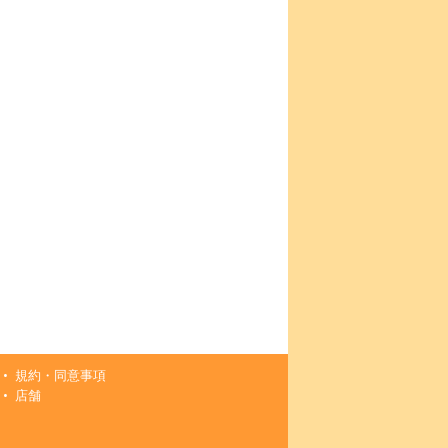
規約・同意事項
店舗