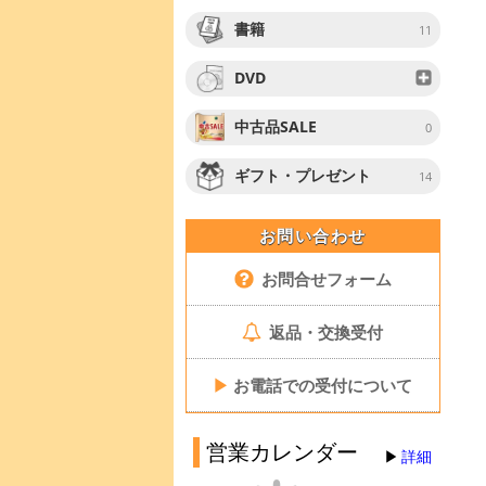
書籍
11
DVD
中古品SALE
0
ギフト・プレゼント
14
お問い合わせ
お問合せフォーム
返品・交換受付
▶
お電話での受付について
営業カレンダー
詳細