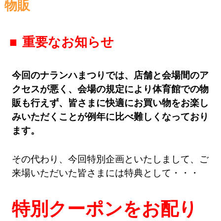
物販
重要なお知らせ
今回のナランハまつりでは、店舗と会場間のア
クセスが悪く、会場の規定により体育館での物
販も行えず、皆さまに快適にお買い物をお楽し
みいただくことが例年に比べ難しくなっており
ます。
その代わり、今回特別企画といたしまして、ご
来場いただいた皆さまには特典として・・・
特別クーポンをお配り