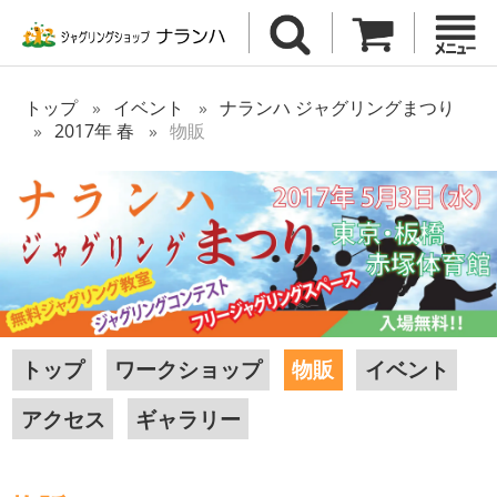
トップ
イベント
ナランハ ジャグリングまつり
2017年 春
物販
トップ
ワークショップ
物販
イベント
アクセス
ギャラリー