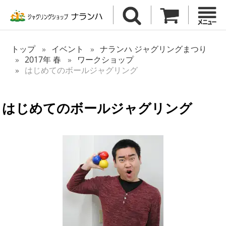
トップ
イベント
ナランハ ジャグリングまつり
2017年 春
ワークショップ
はじめてのボールジャグリング
はじめてのボールジャグリング