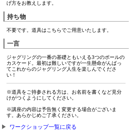
げ方をお教えします。
持ち物
不要です。道具はこちらでご用意いたします。
一言
ジャグリングの一番の基礎ともいえる3つのボールの
カスケード。最初は難しいですが一生懸命がんばっ
てこれからのジャグリング人生を楽しんでくださ
い！
※道具をご持参される方は、お名前を書くなど見分
けがつくようにしてください。
※講座の内容は予告無く変更する場合がございま
す。あらかじめご了承ください。
ワークショップ一覧に戻る