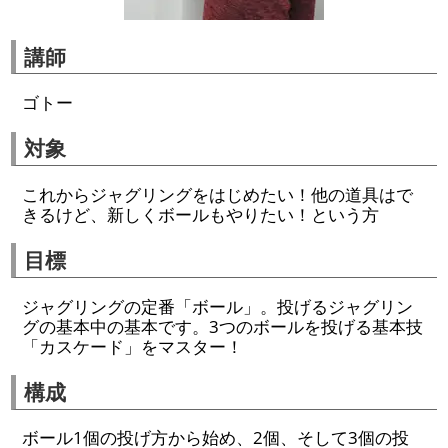
講師
ゴトー
対象
これからジャグリングをはじめたい！他の道具はで
きるけど、新しくボールもやりたい！という方
目標
ジャグリングの定番「ボール」。投げるジャグリン
グの基本中の基本です。3つのボールを投げる基本技
「カスケード」をマスター！
構成
ボール1個の投げ方から始め、2個、そして3個の投