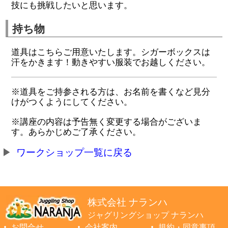
技にも挑戦したいと思います。
持ち物
道具はこちらご用意いたします。シガーボックスは
汗をかきます！動きやすい服装でお越しください。
※道具をご持参される方は、お名前を書くなど見分
けがつくようにしてください。
※講座の内容は予告無く変更する場合がございま
す。あらかじめご了承ください。
ワークショップ一覧に戻る
株式会社 ナランハ
ジャグリングショップ ナランハ
お問合せ
会社案内
規約・同意事項