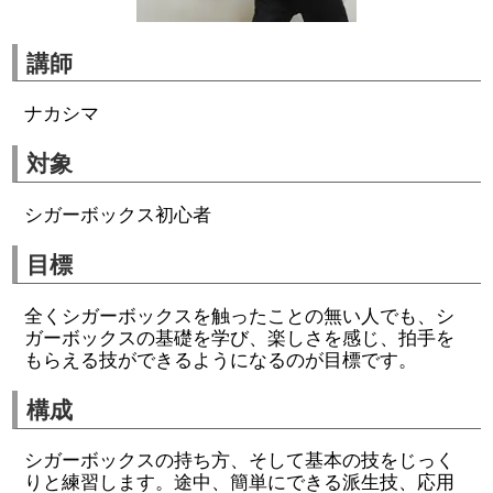
講師
ナカシマ
対象
シガーボックス初心者
目標
全くシガーボックスを触ったことの無い人でも、シ
ガーボックスの基礎を学び、楽しさを感じ、拍手を
もらえる技ができるようになるのが目標です。
構成
シガーボックスの持ち方、そして基本の技をじっく
りと練習します。途中、簡単にできる派生技、応用