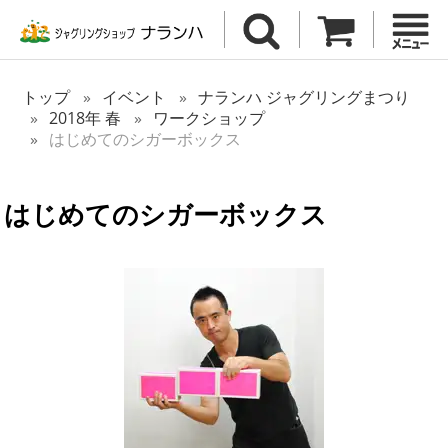
トップ
イベント
ナランハ ジャグリングまつり
2018年 春
ワークショップ
はじめてのシガーボックス
はじめてのシガーボックス