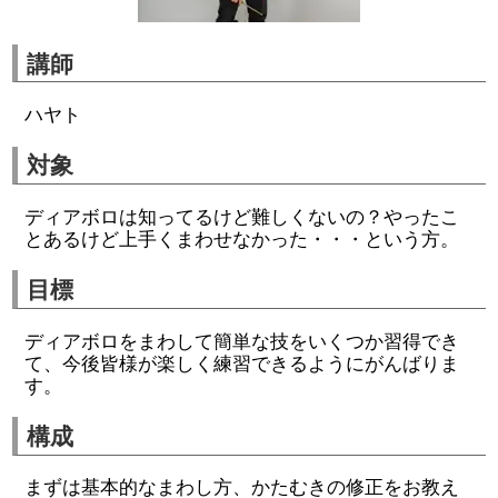
講師
ハヤト
対象
ディアボロは知ってるけど難しくないの？やったこ
とあるけど上手くまわせなかった・・・という方。
目標
ディアボロをまわして簡単な技をいくつか習得でき
て、今後皆様が楽しく練習できるようにがんばりま
す。
構成
まずは基本的なまわし方、かたむきの修正をお教え