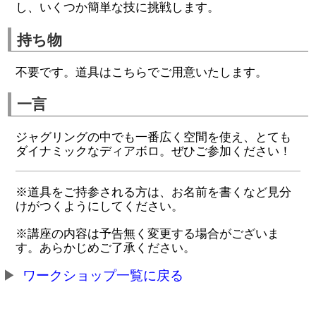
し、いくつか簡単な技に挑戦します。
持ち物
不要です。道具はこちらでご用意いたします。
一言
ジャグリングの中でも一番広く空間を使え、とても
ダイナミックなディアボロ。ぜひご参加ください！
※道具をご持参される方は、お名前を書くなど見分
けがつくようにしてください。
※講座の内容は予告無く変更する場合がございま
す。あらかじめご了承ください。
ワークショップ一覧に戻る