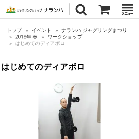
トップ
イベント
ナランハ ジャグリングまつり
2018年 春
ワークショップ
はじめてのディアボロ
はじめてのディアボロ