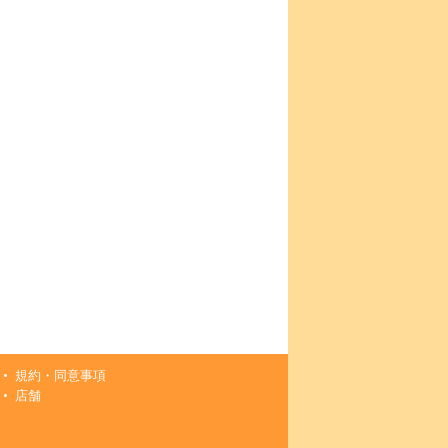
規約・同意事項
店舗