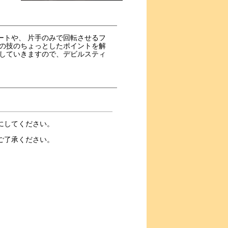
ートや、 片手のみで回転させるフ
らの技のちょっとしたポイントを解
応していきますので、デビルスティ
にしてください。
ご了承ください。