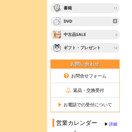
書籍
11
DVD
中古品SALE
0
ギフト・プレゼント
14
お問い合わせ
お問合せフォーム
返品・交換受付
▶
お電話での受付について
営業カレンダー
詳細