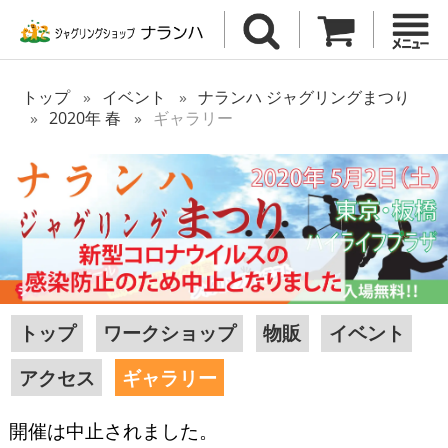
トップ
イベント
ナランハ ジャグリングまつり
2020年 春
ギャラリー
トップ
ワークショップ
物販
イベント
アクセス
ギャラリー
開催は中止されました。