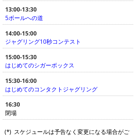
13:00-13:30
5ボールへの道
14:00-15:00
ジャグリング10秒コンテスト
15:00-15:30
はじめてのシガーボックス
15:30-16:00
はじめてのコンタクトジャグリング
16:30
閉場
スケジュールは予告なく変更になる場合がご