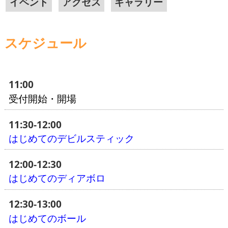
イベント
アクセス
ギャラリー
スケジュール
11:00
受付開始・開場
11:30-12:00
はじめてのデビルスティック
12:00-12:30
はじめてのディアボロ
12:30-13:00
はじめてのボール