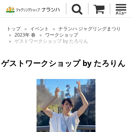
トップ
イベント
ナランハ ジャグリングまつり
2023年 春
ワークショップ
ゲストワークショップ by たろりん
ゲストワークショップ by たろりん