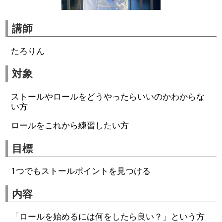
講師
たろりん
対象
ストールやロールをどうやったらいいのかわからな
い方
ロールをこれから練習したい方
目標
1つでもストールポイントを見つける
内容
「ロールを始めるには何をしたら良い？」という方