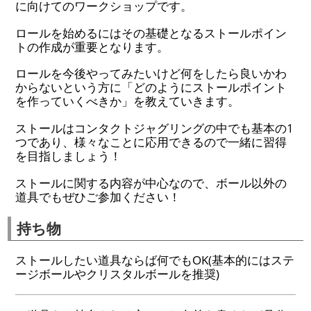
に向けてのワークショップです。
ロールを始めるにはその基礎となるストールポイン
トの作成が重要となります。
ロールを今後やってみたいけど何をしたら良いかわ
からないという方に「どのようにストールポイント
を作っていくべきか」を教えていきます。
ストールはコンタクトジャグリングの中でも基本の1
つであり、様々なことに応用できるので一緒に習得
を目指しましょう！
ストールに関する内容が中心なので、ボール以外の
道具でもぜひご参加ください！
持ち物
ストールしたい道具ならば何でもOK(基本的にはステ
ージボールやクリスタルボールを推奨)