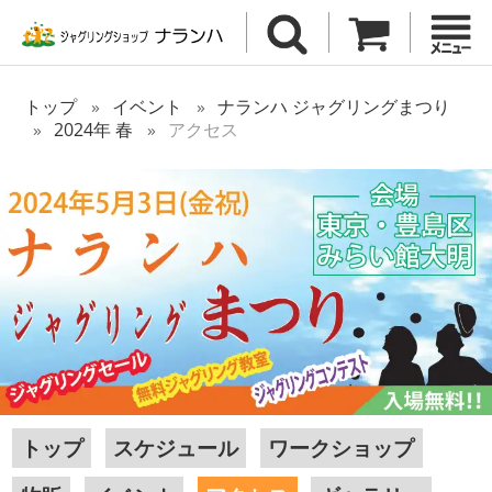
トップ
イベント
ナランハ ジャグリングまつり
2024年 春
アクセス
トップ
スケジュール
ワークショップ