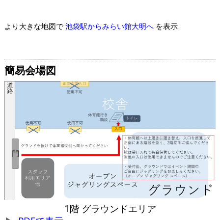
より大きな地図で
池袋駅からみらい館大明へ
を表示
簡易会場図
1階 グラウンドエリア