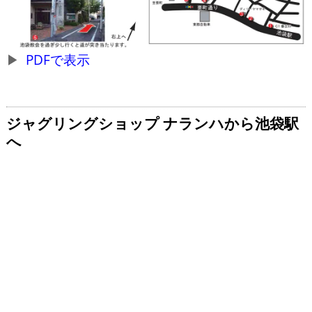
PDFで表示
ジャグリングショップ ナランハから池袋駅
へ