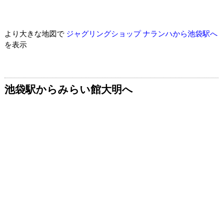
より大きな地図で
ジャグリングショップ ナランハから池袋駅へ
を表示
池袋駅からみらい館大明へ