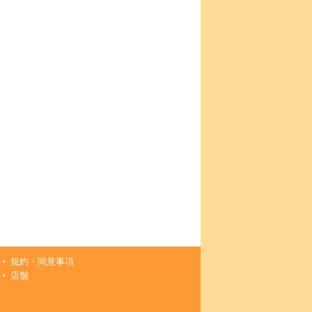
規約・同意事項
店舗