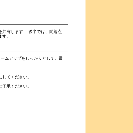
を共有します。 後半では、問題点
ます。
ォームアップをしっかりとして、最
にしてください。
ご了承ください。