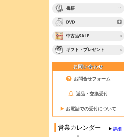
書籍
11
DVD
中古品SALE
0
ギフト・プレゼント
14
お問い合わせ
お問合せフォーム
返品・交換受付
▶
お電話での受付について
営業カレンダー
詳細