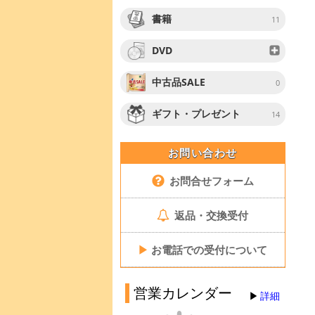
書籍
11
DVD
中古品SALE
0
ギフト・プレゼント
14
お問い合わせ
お問合せフォーム
返品・交換受付
▶
お電話での受付について
営業カレンダー
詳細