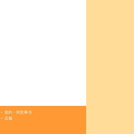
規約・同意事項
店舗