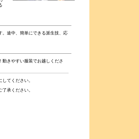
る
す。途中、簡単にできる派生技、応
！動きやすい服装でお越しくださ
にしてください。
ご了承ください。