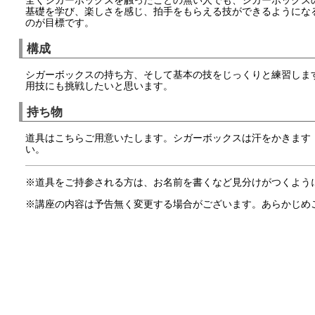
基礎を学び、楽しさを感じ、拍手をもらえる技ができるようにな
のが目標です。
構成
シガーボックスの持ち方、そして基本の技をじっくりと練習しま
用技にも挑戦したいと思います。
持ち物
道具はこちらご用意いたします。シガーボックスは汗をかきます
い。
※道具をご持参される方は、お名前を書くなど見分けがつくよう
※講座の内容は予告無く変更する場合がございます。あらかじめ