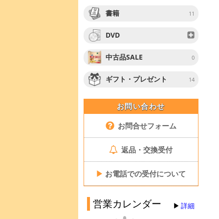
書籍
11
DVD
中古品SALE
0
ギフト・プレゼント
14
お問い合わせ
お問合せフォーム
返品・交換受付
▶
お電話での受付について
営業カレンダー
詳細