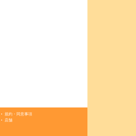
規約・同意事項
店舗