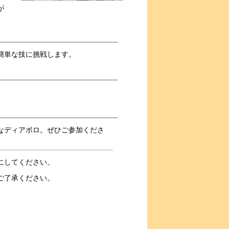
が
簡単な技に挑戦します。
なディアボロ。ぜひご参加くださ
にしてください。
ご了承ください。