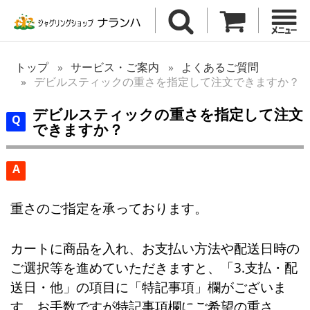
トップ
サービス・ご案内
よくあるご質問
デビルスティックの重さを指定して注文できますか？
デビルスティックの重さを指定して注文
できますか？
A
重さのご指定を承っております。
カートに商品を入れ、お支払い方法や配送日時の
ご選択等を進めていただきますと、「3.支払・配
送日・他」の項目に「特記事項」欄がございま
す。お手数ですが特記事項欄にご希望の重さ