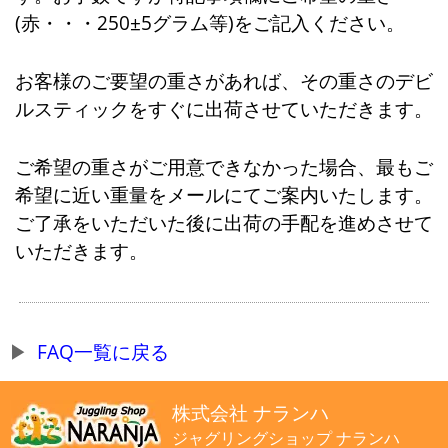
(赤・・・250±5グラム等)をご記入ください。
お客様のご要望の重さがあれば、その重さのデビ
ルスティックをすぐに出荷させていただきます。
ご希望の重さがご用意できなかった場合、最もご
希望に近い重量をメールにてご案内いたします。
ご了承をいただいた後に出荷の手配を進めさせて
いただきます。
FAQ一覧に戻る
株式会社 ナランハ
ジャグリングショップ ナランハ