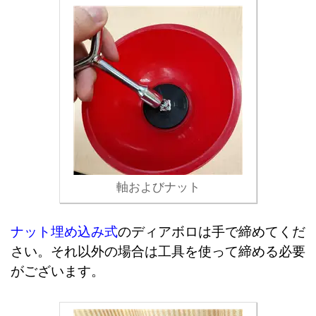
軸およびナット
ナット埋め込み式
のディアボロは手で締めてくだ
さい。それ以外の場合は工具を使って締める必要
がございます。