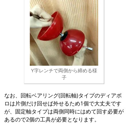
Y字レンチで両側から締める様
子
なお、回転ベアリング(回転軸)タイプのディアボ
ロは片側だけ回せば外せるため1個で大丈夫です
が、固定軸タイプは両側同時にはめて回す必要が
あるので2個の工具が必要となります。