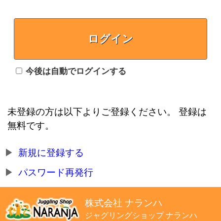
ログイン
今後は自動でログインする
未登録の方は以下よりご登録ください。 登録は
無料です。
新規に登録する
パスワード再発行
株式会社 ナランハ
ジャグリングショップ ナランハ