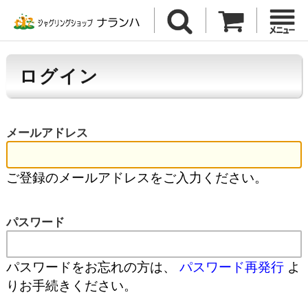
ログイン
メールアドレス
ご登録のメールアドレスをご入力ください。
パスワード
パスワードをお忘れの方は、
パスワード再発行
よ
りお手続きください。