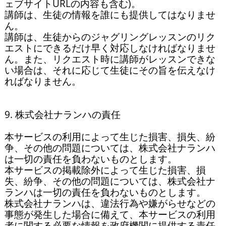
ェブサイトURLの内容も含む)。

講師は、生徒の情報を誰にも提供してはなりませ
ん。

講師は、生徒からのジャグリングレッスンのリク
エストにできるだけ早く対応しなければなりませ
ん。また、リクエスト時に講師がレッスンできな
い場合は、それに応じて生徒にその旨を伝えなけ
ればなりません。

9. 株式会社ナランハの責任

本サービスの利用によって生じた損害、損失、紛
争、その他の問題については、株式会社ナランハ
は一切の責任を負わないものとします。

本サービスの掲載除外によって生じた損害、損
失、紛争、その他の問題については、株式会社ナ
ランハは一切の責任を負わないものとします。

株式会社ナランハは、違法行為や嫌がらせなどの
事態が発生した場合に備えて、本サービスの利用
者に関する必要な情報を政府機関に提供する責任