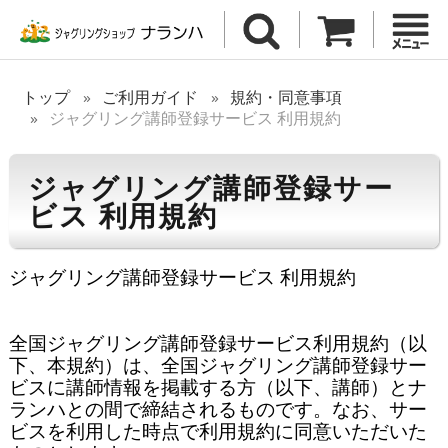
トップ
ご利用ガイド
規約・同意事項
ジャグリング講師登録サービス 利用規約
ジャグリング講師登録サー
ビス 利用規約
ジャグリング講師登録サービス 利用規約

全国ジャグリング講師登録サービス利用規約（以
下、本規約）は、全国ジャグリング講師登録サー
ビスに講師情報を掲載する方（以下、講師）とナ
ランハとの間で締結されるものです。なお、サー
ビスを利用した時点で利用規約に同意いただいた