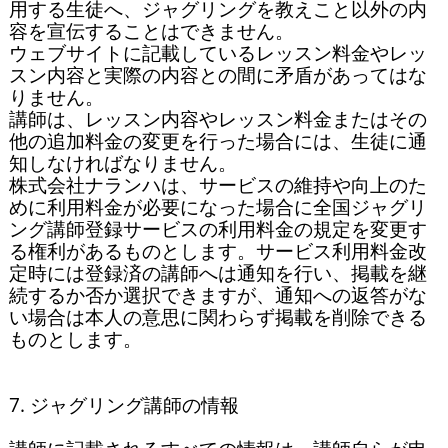
用する生徒へ、ジャグリングを教えこと以外の内
容を宣伝することはできません。

ウェブサイトに記載しているレッスン料金やレッ
スン内容と実際の内容との間に矛盾があってはな
りません。

講師は、レッスン内容やレッスン料金またはその
他の追加料金の変更を行った場合には、生徒に通
知しなければなりません。

株式会社ナランハは、サービスの維持や向上のた
めに利用料金が必要になった場合に全国ジャグリ
ング講師登録サービスの利用料金の規定を変更す
る権利があるものとします。サービス利用料金改
定時には登録済の講師へは通知を行い、掲載を継
続するか否か選択できますが、通知への返答がな
い場合は本人の意思に関わらず掲載を削除できる
ものとします。

7. ジャグリング講師の情報
