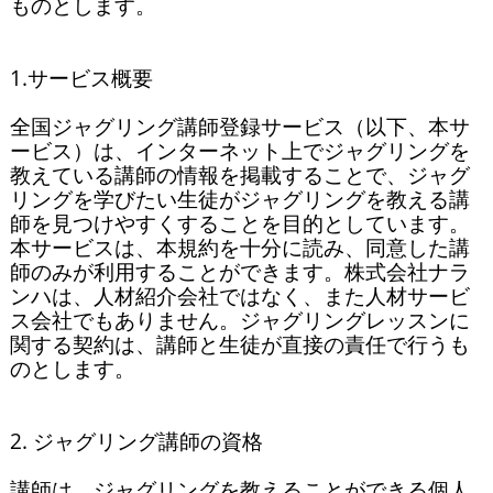
ものとします。

1.サービス概要

全国ジャグリング講師登録サービス（以下、本サ
ービス）は、インターネット上でジャグリングを
教えている講師の情報を掲載することで、ジャグ
リングを学びたい生徒がジャグリングを教える講
師を見つけやすくすることを目的としています。
本サービスは、本規約を十分に読み、同意した講
師のみが利用することができます。株式会社ナラ
ンハは、人材紹介会社ではなく、また人材サービ
ス会社でもありません。ジャグリングレッスンに
関する契約は、講師と生徒が直接の責任で行うも
のとします。

2. ジャグリング講師の資格

講師は、ジャグリングを教えることができる個人