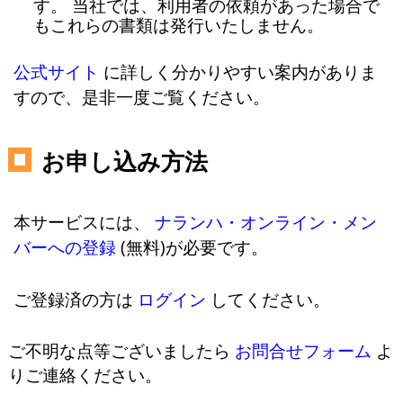
す。 当社では、利用者の依頼があった場合で
もこれらの書類は発行いたしません。
公式サイト
に詳しく分かりやすい案内がありま
すので、是非一度ご覧ください。
お申し込み方法
本サービスには、
ナランハ・オンライン・メン
バーへの登録
(無料)が必要です。
ご登録済の方は
ログイン
してください。
ご不明な点等ございましたら
お問合せフォーム
よ
りご連絡ください。