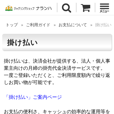
トップ
ご利用ガイド
お支払について
掛け払い
掛け払い
掛け払いは、決済会社が提供する、法人・個人事
業主向けの月締の掛売代金決済サービスです。
一度ご登録いただくと、ご利用限度額内で繰り返
しお買い物が可能です。
「掛け払い」ご案内ページ
お支払の便利さ、キャッシュの効率的な運用等を