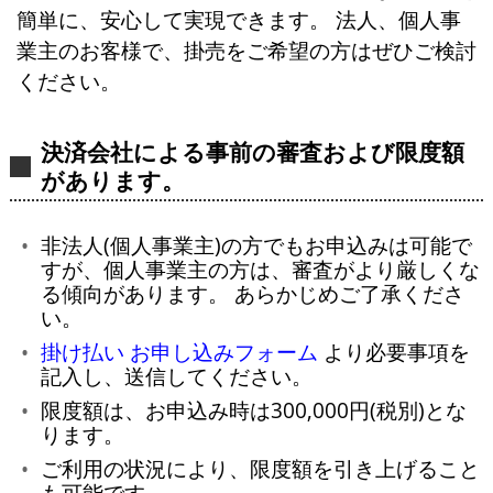
簡単に、安心して実現できます。 法人、個人事
業主のお客様で、掛売をご希望の方はぜひご検討
ください。
決済会社による事前の審査および限度額
があります。
非法人(個人事業主)の方でもお申込みは可能で
すが、個人事業主の方は、審査がより厳しくな
る傾向があります。 あらかじめご了承くださ
い。
掛け払い お申し込みフォーム
より必要事項を
記入し、送信してください。
限度額は、お申込み時は300,000円(税別)とな
ります。
ご利用の状況により、限度額を引き上げること
も可能です。