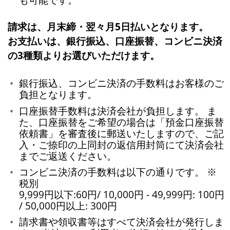
請求は、月末締・翌々月5日払いとなります。
お支払いは、銀行振込、口座振替、コンビニ決済
の3種類よりお選びいただけます。
銀行振込、コンビニ決済の手数料はお客様のご
負担となります。
口座振替手数料は決済会社が負担します。 ま
た、口座振替をご希望の場合は「預金口座振替
依頼書」を審査後に郵送いたしますので、ご記
入・ご捺印の上同封の返信用封筒にて決済会社
までご返送ください。
コンビニ決済の手数料は以下の通りです。 ※
税別
9,999円以下:60円/ 10,000円 - 49,999円: 100円
/ 50,000円以上: 300円
請求書や領収書等はすべて決済会社が発行しま