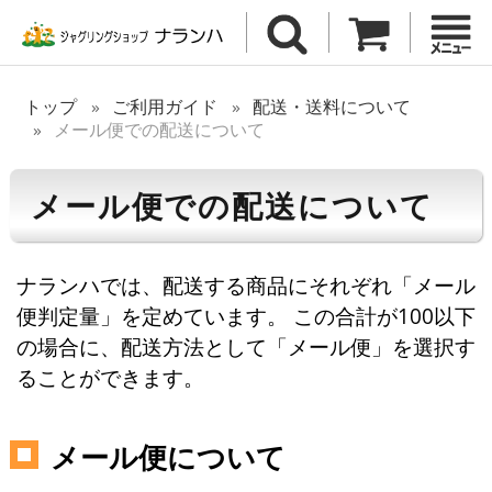
トップ
ご利用ガイド
配送・送料について
メール便での配送について
メール便での配送について
ナランハでは、配送する商品にそれぞれ「メール
便判定量」を定めています。 この合計が100以下
の場合に、配送方法として「メール便」を選択す
ることができます。
メール便について