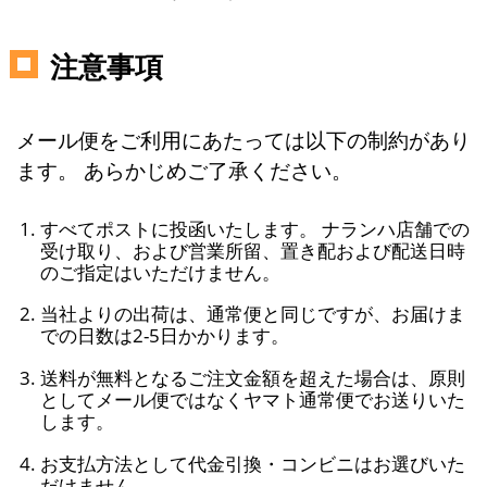
注意事項
メール便をご利用にあたっては以下の制約があり
ます。 あらかじめご了承ください。
すべてポストに投函いたします。 ナランハ店舗での
受け取り、および営業所留、置き配および配送日時
のご指定はいただけません。
当社よりの出荷は、通常便と同じですが、お届けま
での日数は2-5日かかります。
送料が無料となるご注文金額を超えた場合は、原則
としてメール便ではなくヤマト通常便でお送りいた
します。
お支払方法として代金引換・コンビニはお選びいた
だけません。