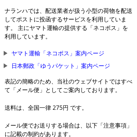
ナランハでは、配送業者が扱う小型の荷物を配送
してポストに投函するサービスを利用していま
す。 主にヤマト運輸の提供する「ネコポス」を
利用しています。
ヤマト運輸「ネコポス」案内ページ
日本郵政「ゆうパケット」案内ページ
表記の簡略のため、当社のウェブサイトではすべ
て「メール便」としてご案内しております。
送料は、全国一律 275円 です。
メール便でお送りする場合は、以下「注意事項」
に記載の制約があります。