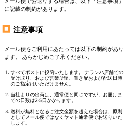
メール便でお送りする場合は、以下「注意事項」
に記載の制約があります。
注意事項
メール便をご利用にあたっては以下の制約があり
ます。 あらかじめご了承ください。
すべてポストに投函いたします。 ナランハ店舗での
受け取り、および営業所留、置き配および配送日時
のご指定はいただけません。
当社よりの出荷は、通常便と同じですが、お届けま
での日数は2-5日かかります。
送料が無料となるご注文金額を超えた場合は、原則
としてメール便ではなくヤマト通常便でお送りいた
します。