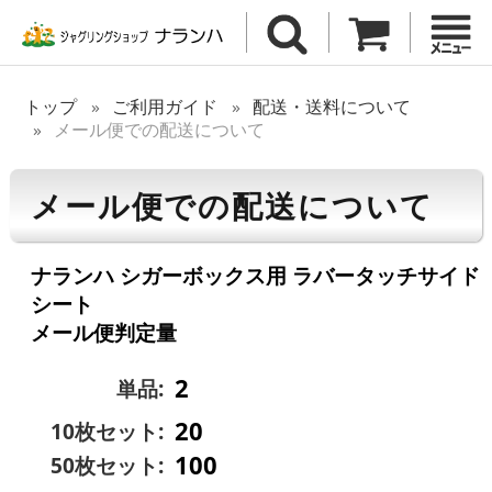
トップ
ご利用ガイド
配送・送料について
メール便での配送について
メール便での配送について
ナランハ シガーボックス用 ラバータッチサイド
シート
メール便判定量
2
単品:
20
10枚セット:
100
50枚セット: