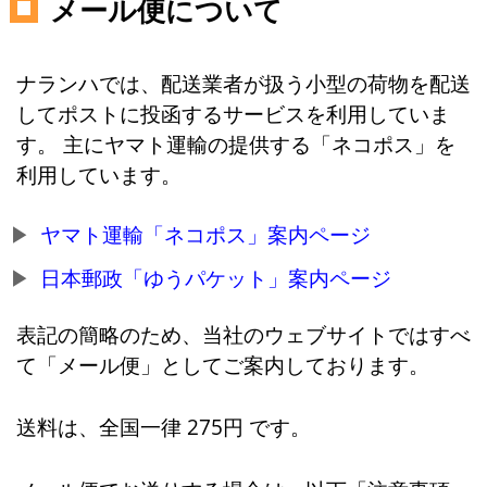
メール便について
ナランハでは、配送業者が扱う小型の荷物を配送
してポストに投函するサービスを利用していま
す。 主にヤマト運輸の提供する「ネコポス」を
利用しています。
ヤマト運輸「ネコポス」案内ページ
日本郵政「ゆうパケット」案内ページ
表記の簡略のため、当社のウェブサイトではすべ
て「メール便」としてご案内しております。
送料は、全国一律 275円 です。