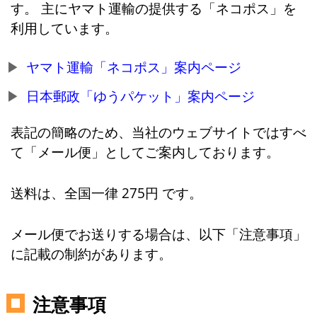
す。 主にヤマト運輸の提供する「ネコポス」を
利用しています。
ヤマト運輸「ネコポス」案内ページ
日本郵政「ゆうパケット」案内ページ
表記の簡略のため、当社のウェブサイトではすべ
て「メール便」としてご案内しております。
送料は、全国一律 275円 です。
メール便でお送りする場合は、以下「注意事項」
に記載の制約があります。
注意事項