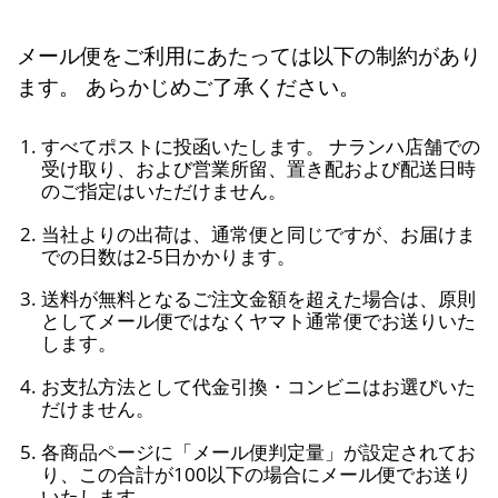
メール便をご利用にあたっては以下の制約があり
ます。 あらかじめご了承ください。
すべてポストに投函いたします。 ナランハ店舗での
受け取り、および営業所留、置き配および配送日時
のご指定はいただけません。
当社よりの出荷は、通常便と同じですが、お届けま
での日数は2-5日かかります。
送料が無料となるご注文金額を超えた場合は、原則
としてメール便ではなくヤマト通常便でお送りいた
します。
お支払方法として代金引換・コンビニはお選びいた
だけません。
各商品ページに「メール便判定量」が設定されてお
り、この合計が100以下の場合にメール便でお送り
いたします。