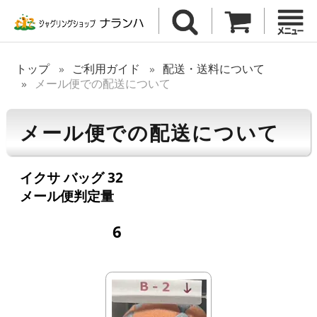
トップ
ご利用ガイド
配送・送料について
メール便での配送について
メール便での配送について
イクサ バッグ 32
メール便判定量
6