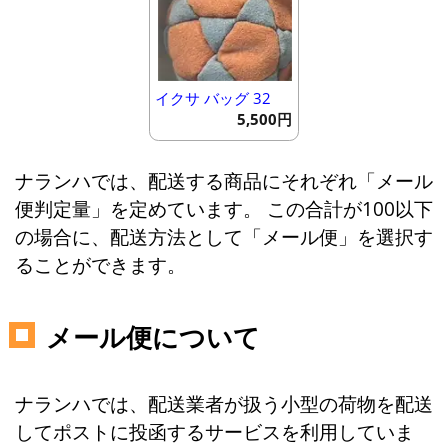
イクサ バッグ 32
5,500円
ナランハでは、配送する商品にそれぞれ「メール
便判定量」を定めています。 この合計が100以下
の場合に、配送方法として「メール便」を選択す
ることができます。
メール便について
ナランハでは、配送業者が扱う小型の荷物を配送
してポストに投函するサービスを利用していま