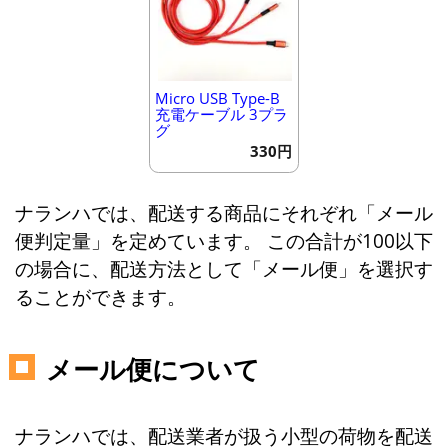
Micro USB Type-B
充電ケーブル 3プラ
グ
330円
ナランハでは、配送する商品にそれぞれ「メール
便判定量」を定めています。 この合計が100以下
の場合に、配送方法として「メール便」を選択す
ることができます。
メール便について
ナランハでは、配送業者が扱う小型の荷物を配送