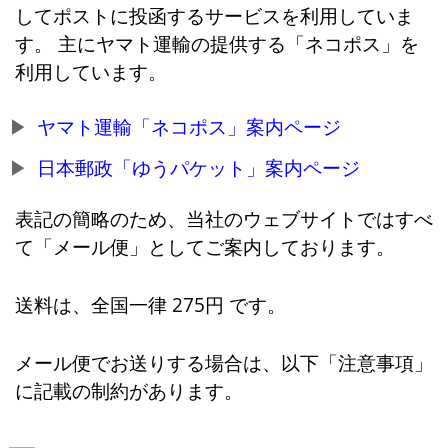
してポストに投函するサービスを利用していま
す。 主にヤマト運輸の提供する「ネコポス」を
利用しています。
ヤマト運輸「ネコポス」案内ページ
日本郵政「ゆうパケット」案内ページ
表記の簡略のため、当社のウェブサイトではすべ
て「メール便」としてご案内しております。
送料は、全国一律 275円 です。
メール便でお送りする場合は、以下「注意事項」
に記載の制約があります。