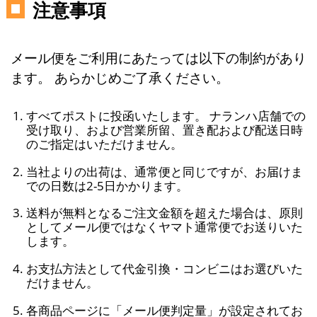
注意事項
メール便をご利用にあたっては以下の制約があり
ます。 あらかじめご了承ください。
すべてポストに投函いたします。 ナランハ店舗での
受け取り、および営業所留、置き配および配送日時
のご指定はいただけません。
当社よりの出荷は、通常便と同じですが、お届けま
での日数は2-5日かかります。
送料が無料となるご注文金額を超えた場合は、原則
としてメール便ではなくヤマト通常便でお送りいた
します。
お支払方法として代金引換・コンビニはお選びいた
だけません。
各商品ページに「メール便判定量」が設定されてお