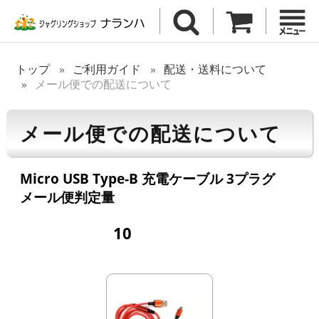
トップ
ご利用ガイド
配送・送料について
メール便での配送について
メール便での配送について
Micro USB Type-B 充電ケーブル 3プラグ
メール便判定量
10