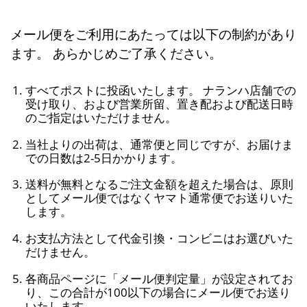
メール便をご利用にあたっては以下の制約があり
ます。 あらかじめご了承ください。
すべてポストに投函いたします。 ナランハ店舗での
受け取り、および営業所留、置き配および配送日時
のご指定はいただけません。
当社よりの出荷は、通常便と同じですが、お届けま
での日数は2-5日かかります。
送料が無料となるご注文金額を超えた場合は、原則
としてメール便ではなくヤマト通常便でお送りいた
します。
お支払方法として代金引換・コンビニはお選びいた
だけません。
各商品ページに「メール便判定量」が設定されてお
り、この合計が100以下の場合にメール便でお送り
いたします。