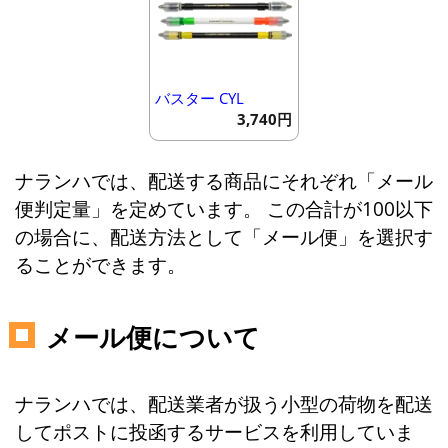
バスター CYL
3,740円
ナランハでは、配送する商品にそれぞれ「メール
便判定量」を定めています。 この合計が100以下
の場合に、配送方法として「メール便」を選択す
ることができます。
メール便について
ナランハでは、配送業者が扱う小型の荷物を配送
してポストに投函するサービスを利用していま