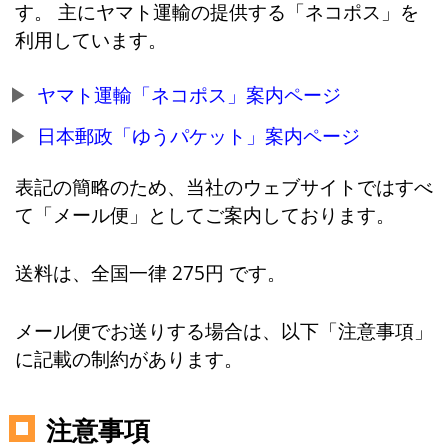
す。 主にヤマト運輸の提供する「ネコポス」を
利用しています。
ヤマト運輸「ネコポス」案内ページ
日本郵政「ゆうパケット」案内ページ
表記の簡略のため、当社のウェブサイトではすべ
て「メール便」としてご案内しております。
送料は、全国一律 275円 です。
メール便でお送りする場合は、以下「注意事項」
に記載の制約があります。
注意事項