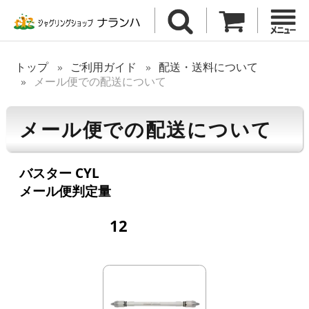
トップ
ご利用ガイド
配送・送料について
メール便での配送について
メール便での配送について
バスター CYL
メール便判定量
12