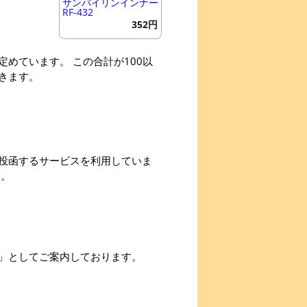
サンバイリンインナー
RF-432
352円
めています。 この合計が100以
きます。
投函するサービスを利用していま
す。
」としてご案内しております。