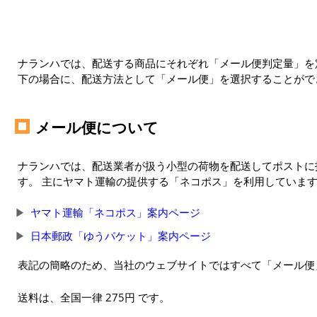
ナランハでは、配送する商品にそれぞれ「メール便判定量」を定
下の場合に、配送方法として「メール便」を選択することがで
メール便について
ナランハでは、配送業者が扱う小型の荷物を配送してポストに
す。 主にヤマト運輸の提供する「ネコポス」を利用していま
ヤマト運輸「ネコポス」案内ページ
日本郵政「ゆうパケット」案内ページ
表記の簡略のため、当社のウェブサイトではすべて「メール便
送料は、全国一律 275円 です。