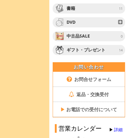
書籍
11
DVD
中古品SALE
0
ギフト・プレゼント
14
お問い合わせ
お問合せフォーム
返品・交換受付
▶
お電話での受付について
営業カレンダー
詳細