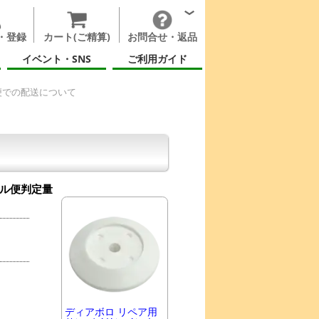
・登録
カート(ご精算)
お問合せ・返品
イベント・SNS
ご利用ガイド
便での配送について
ル便判定量
ディアボロ リペア用