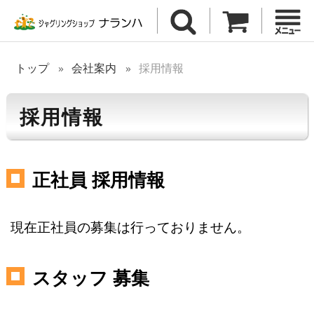
トップ
会社案内
採用情報
採用情報
正社員 採用情報
現在正社員の募集は行っておりません。
スタッフ 募集