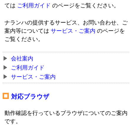
ては
ご利用ガイド
のページをご覧ください。
ナランハの提供するサービス、お問い合わせ、ご
案内等については
サービス・ご案内
のページを
ご覧ください。
会社案内
ご利用ガイド
サービス・ご案内
対応ブラウザ
動作確認を行っているブラウザについてのご案内
です。