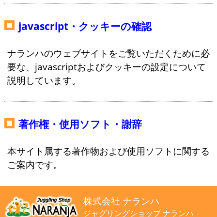
javascript・クッキーの確認
ナランハのウェブサイトをご覧いただくために必
要な、javascriptおよびクッキーの設定について
説明しています。
著作権・使用ソフト・謝辞
本サイト属する著作物および使用ソフトに関する
ご案内です。
株式会社 ナランハ
ジャグリングショップ ナランハ