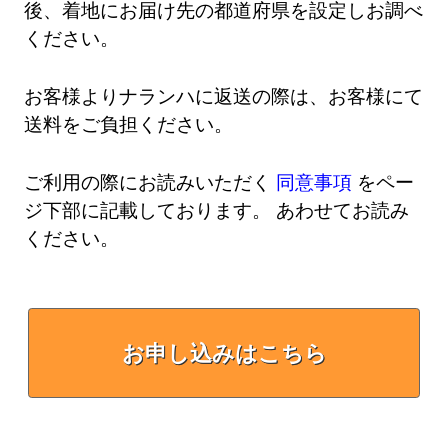
後、着地にお届け先の都道府県を設定しお調べ
ください。
お客様よりナランハに返送の際は、お客様にて
送料をご負担ください。
ご利用の際にお読みいただく
同意事項
をペー
ジ下部に記載しております。 あわせてお読み
ください。
お申し込みはこちら