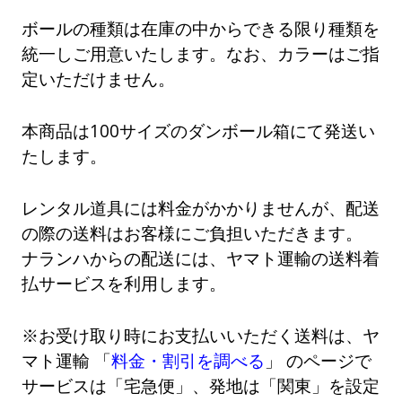
ボールの種類は在庫の中からできる限り種類を
統一しご用意いたします。なお、カラーはご指
定いただけません。
本商品は100サイズのダンボール箱にて発送い
たします。
レンタル道具には料金がかかりませんが、配送
の際の送料はお客様にご負担いただきます。
ナランハからの配送には、ヤマト運輸の送料着
払サービスを利用します。
※お受け取り時にお支払いいただく送料は、ヤ
マト運輸 「
料金・割引を調べる
」 のページで
サービスは「宅急便」、発地は「関東」を設定