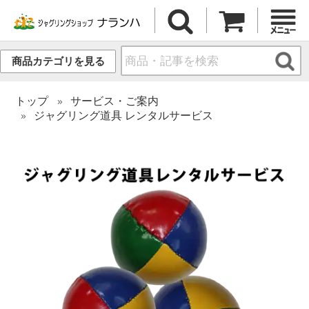
商品カテゴリを見る
トップ
サービス・ご案内
ジャグリング道具 レンタルサービス