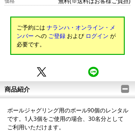
無料(※送料はお客様ご負担)
価格
ご予約には
ナランハ・オンライン・メ
ンバー
への
ご登録
および
ログイン
が
必要です。
商品紹介
ボールジャグリング用のボール90個のレンタル
です。1人3個をご使用の場合、30名分として
ご利用いただけます。