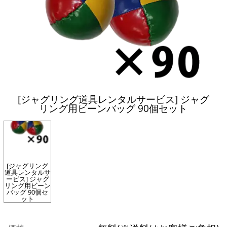
[ジャグリング道具レンタルサービス] ジャグ
リング用ビーンバッグ 90個セット
[ジャグリング
道具レンタルサ
ービス] ジャグ
リング用ビーン
バッグ 90個セ
ット