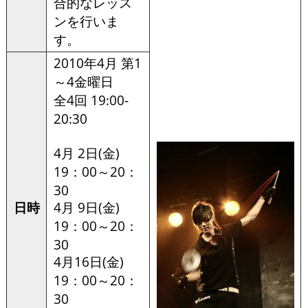
合的なレッス
ンを行いま
す。
2010年4月 第1
～4金曜日
全4回 19:00-
20:30
4月 2日(金)
19：00～20：
30
日時
4月 9日(金)
19：00～20：
30
4月16日(金)
19：00～20：
30