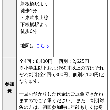
新板橋駅より
徒歩1分
・東武東上線
下板橋駅より
徒歩6分
地図は
こちら
全4回：8,400円 個別：2,625円
※小学生以下および60才以上の方はそれ
ぞれ割引(全4回6,300円、個別2,100円)と
なります。
参加
費
一旦お預かりした代金はご返金できかね
ますのでご了承ください。 また、割引対
象の方は、初回参加時に年齢もしくは身