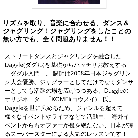
リズムを取り、音楽に合わせる、ダンス＆
ジャグリング！ジャグリングをしたことの
無い方でも、全く問題ありません！！
ストリートダンスとジャグリングを融合した
Daggle(ダグル)を基礎からバッチリお教えする
「ダグル入門」。 講師は2008年日本ジャグリン
グ大会優勝、ジャグラーとしてだけでなくダンサ
ーとしても活躍の場を広げつつある、Daggleの
オリジネーター「KOMEI(コウメイ)」氏。
Daggleを世に広めるため、ジャンルを超えて
様々なイベントやライブなどで活動中。 海外イ
ベントからもオファーが後を絶たない、日本が誇
るスーパースターによる人気のレッスンです！