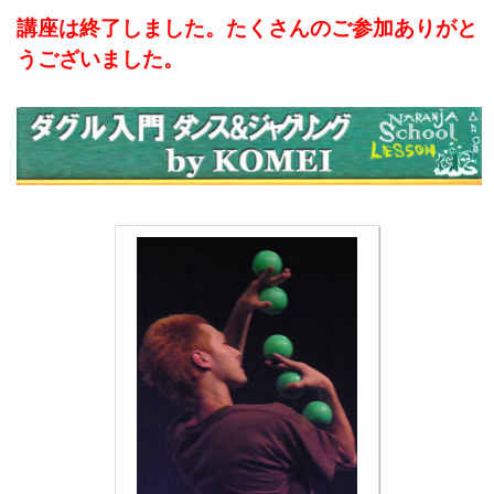
講座は終了しました。たくさんのご参加ありがと
うございました。