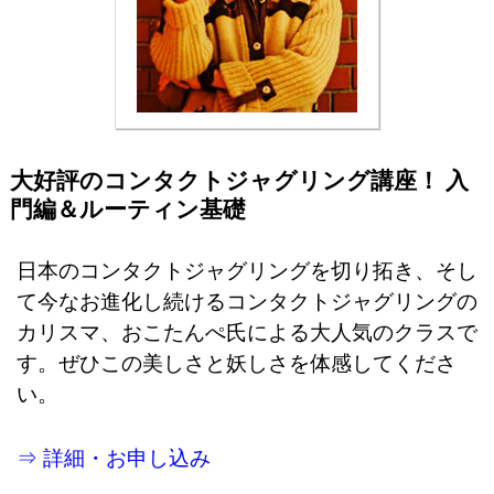
大好評のコンタクトジャグリング講座！ 入
門編＆ルーティン基礎
日本のコンタクトジャグリングを切り拓き、そし
て今なお進化し続けるコンタクトジャグリングの
カリスマ、おこたんぺ氏による大人気のクラスで
す。ぜひこの美しさと妖しさを体感してくださ
い。
⇒ 詳細・お申し込み