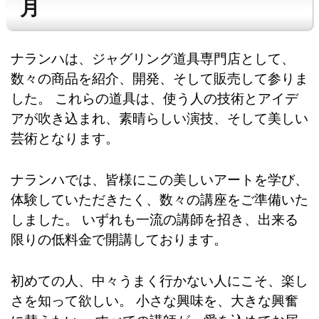
月
ナランハは、ジャグリング道具専門店として、
数々の商品を紹介、開発、そして販売して参りま
した。 これらの道具は、使う人の技術とアイデ
アが吹き込まれ、素晴らしい演技、そして美しい
芸術となります。
ナランハでは、皆様にこの美しいアートを学び、
体験していただきたく、数々の講座をご準備いた
しました。 いずれも一流の講師を招き、出来る
限りの低料金で開講しております。
初めての人、中々うまく行かない人にこそ、楽し
さを知って欲しい。 小さな興味を、大きな興奮