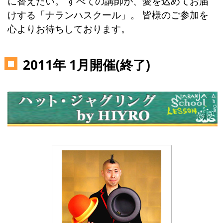
に替えたい。 すべての講師が、愛を込めてお届
けする「ナランハスクール」。 皆様のご参加を
心よりお待ちしております。
2011年 1月開催(終了)