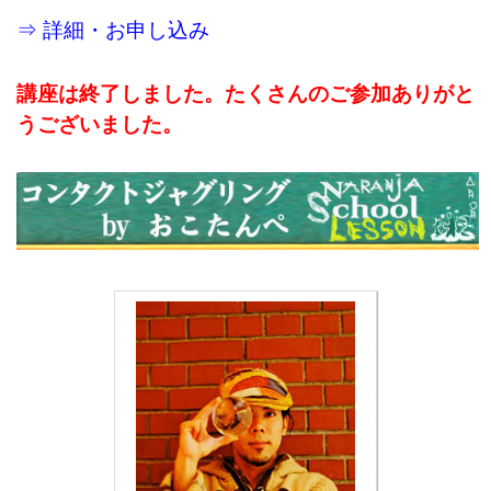
⇒ 詳細・お申し込み
講座は終了しました。たくさんのご参加ありがと
うございました。