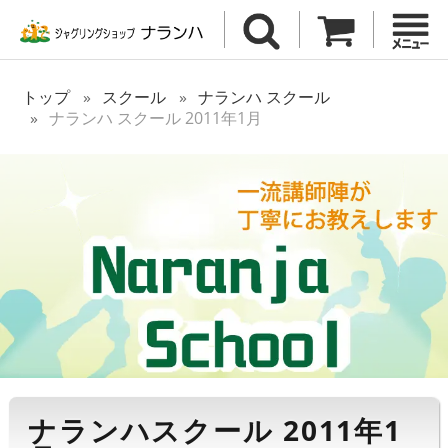
トップ
スクール
ナランハ スクール
ナランハ スクール 2011年1月
ナランハスクール 2011年1