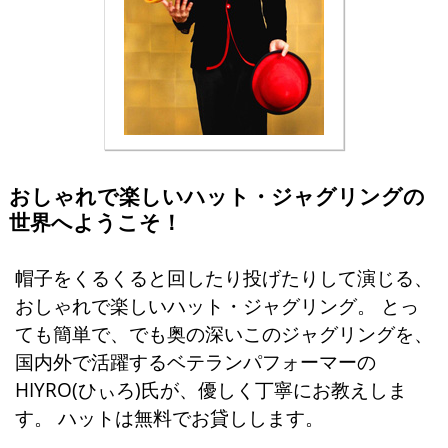
おしゃれで楽しいハット・ジャグリングの
世界へようこそ！
帽子をくるくると回したり投げたりして演じる、
おしゃれで楽しいハット・ジャグリング。 とっ
ても簡単で、でも奥の深いこのジャグリングを、
国内外で活躍するベテランパフォーマーの
HIYRO(ひぃろ)氏が、優しく丁寧にお教えしま
す。 ハットは無料でお貸しします。