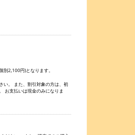
個別2,100円)となります。
さい。 また、割引対象の方は、初
。 お支払いは現金のみになりま