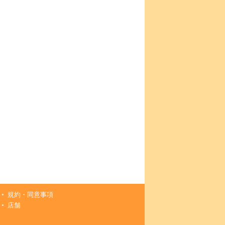
規約・同意事項
店舗