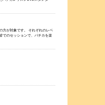
の方が対象です。 それぞれのレベ
皆でのセッションで、パチカを楽