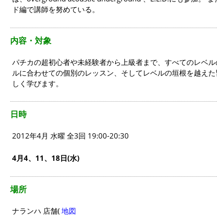
ド編で講師を努めている。
内容・対象
パチカの超初心者や未経験者から上級者まで、すべてのレベル
ルに合わせての個別のレッスン、そしてレベルの垣根を越えた
しく学びます。
日時
2012年4月 水曜 全3回 19:00-20:30
4月4、11、18日(水)
場所
ナランハ 店舗(
地図