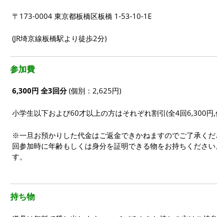
〒173-0004 東京都板橋区板橋 1-53-10-1E
(JR埼京線板橋駅より徒歩2分)
参加費
6,300円 全3回分
(個別：2,625円)
小学生以下および60才以上の方はそれぞれ割引(全4回6,300円,
※一旦お預かりした代金はご返金できかねますのでご了承くだ
回参加時に年齢もしくは身分を証明できる物をお持ちください
す。
持ち物