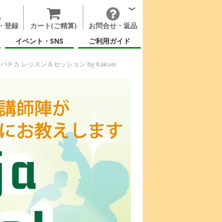
・登録
カート(ご精算)
お問合せ・返品
イベント・SNS
ご利用ガイド
パチカ レッスン＆セッション by Kakuei