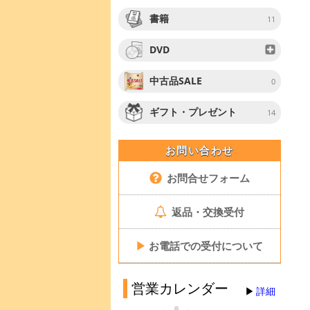
書籍
11
DVD
中古品SALE
0
ギフト・プレゼント
14
お問い合わせ
お問合せフォーム
返品・交換受付
▶
お電話での受付について
営業カレンダー
詳細