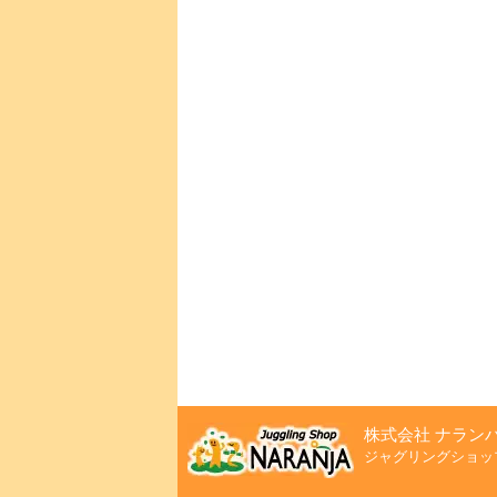
株式会社 ナラン
ジャグリングショッ