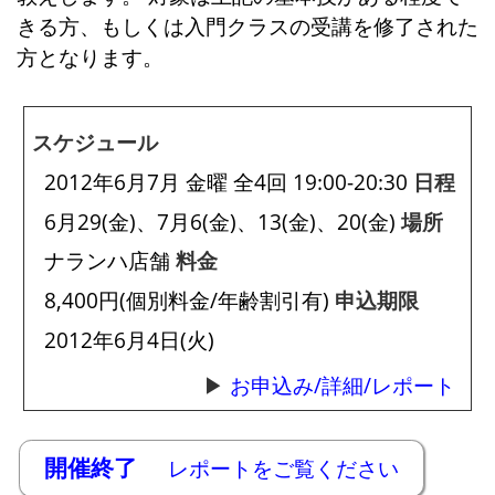
きる方、もしくは入門クラスの受講を修了された
方となります。
スケジュール
2012年6月7月 金曜 全4回 19:00-20:30
日程
6月29(金)、7月6(金)、13(金)、20(金)
場所
ナランハ店舗
料金
8,400円(個別料金/年齢割引有)
申込期限
2012年6月4日(火)
お申込み/詳細/レポート
開催終了
レポートをご覧ください