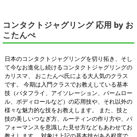
コンタクトジャグリング 応用 by お
こたんぺ
日本のコンタクトジャグリングを切り拓き、そし
て今なお進化し続けるコンタクトジャグリングの
カリスマ、 おこたんぺ氏による大人気のクラス
です。 今期は入門クラスでお教えしている基本
技（バタフライ、アイソレーション、パームロー
ル、ボディロールなど）の応用技や、それ以外の
様々な魅力的な技をお教えします。 また、技と
技の美しいつなぎ方、ルーティンの作り方や、パ
フォーマンスを意識した見せ方などもあわせてお
教えします。 対象は上記の基本技がある程度で