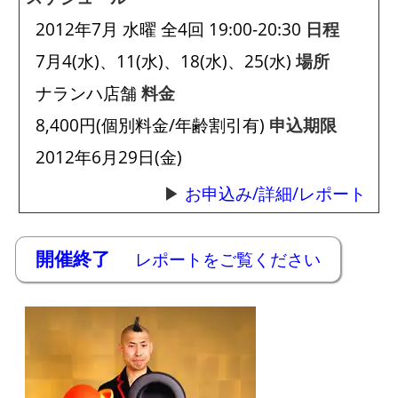
2012年7月 水曜 全4回 19:00-20:30
日程
7月4(水)、11(水)、18(水)、25(水)
場所
ナランハ店舗
料金
8,400円(個別料金/年齢割引有)
申込期限
2012年6月29日(金)
お申込み/詳細/レポート
開催終了
レポートをご覧ください