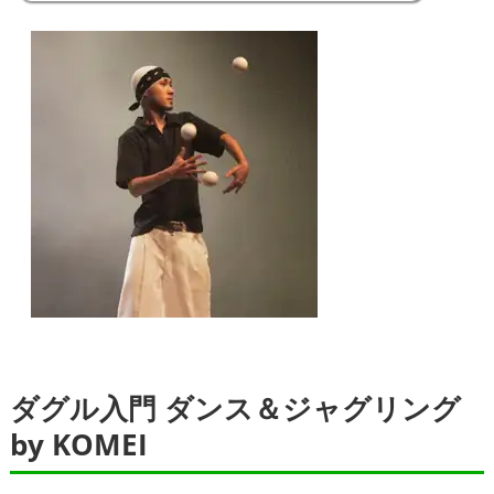
ダグル入門 ダンス＆ジャグリング
by KOMEI