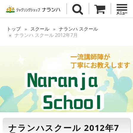
トップ
スクール
ナランハ スクール
ナランハ スクール 2012年7月
ナランハスクール 2012年7