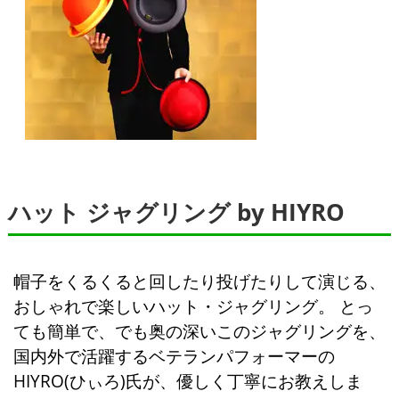
ハット ジャグリング by HIYRO
帽子をくるくると回したり投げたりして演じる、
おしゃれで楽しいハット・ジャグリング。 とっ
ても簡単で、でも奥の深いこのジャグリングを、
国内外で活躍するベテランパフォーマーの
HIYRO(ひぃろ)氏が、優しく丁寧にお教えしま