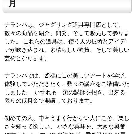
月
ナランハは、ジャグリング道具専門店として、
数々の商品を紹介、開発、そして販売して参りま
した。 これらの道具は、使う人の技術とアイデ
アが吹き込まれ、素晴らしい演技、そして美しい
芸術となります。
ナランハでは、皆様にこの美しいアートを学び、
体験していただきたく、数々の講座をご準備いた
しました。 いずれも一流の講師を招き、出来る
限りの低料金で開講しております。
初めての人、中々うまく行かない人にこそ、楽し
さを知って欲しい。 小さな興味を、大きな興奮