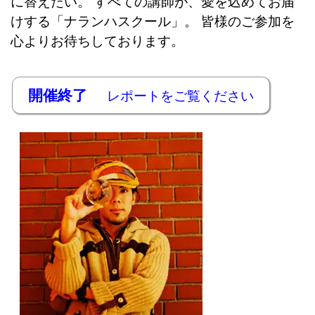
に替えたい。 すべての講師が、愛を込めてお届
けする「ナランハスクール」。 皆様のご参加を
心よりお待ちしております。
開催終了
レポートをご覧ください