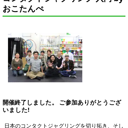
おこたんぺ
開催終了しました。 ご参加ありがとうござ
いました!
日本のコンタクトジャグリングを切り拓き、そし