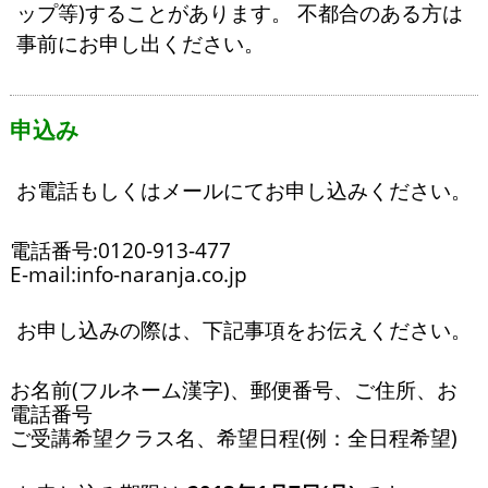
ップ等)することがあります。 不都合のある方は
事前にお申し出ください。
申込み
お電話もしくはメールにてお申し込みください。
電話番号:0120-913-477
E-mail:info
-naranja.co.jp
お申し込みの際は、下記事項をお伝えください。
お名前(フルネーム漢字)、郵便番号、ご住所、お
電話番号
ご受講希望クラス名、希望日程(例：全日程希望)