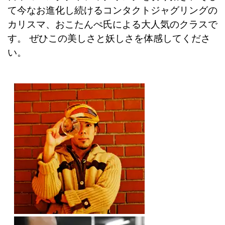
て今なお進化し続けるコンタクトジャグリングの
カリスマ、おこたんぺ氏による大人気のクラスで
す。 ぜひこの美しさと妖しさを体感してくださ
い。