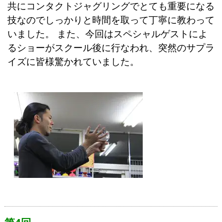
共にコンタクトジャグリングでとても重要になる
技なのでしっかりと時間を取って丁寧に教わって
いました。 また、今回はスペシャルゲストによ
るショーがスクール後に行なわれ、突然のサプラ
イズに皆様驚かれていました。