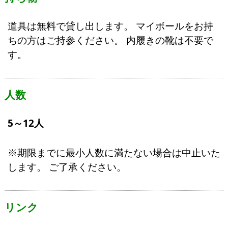
道具は無料で貸し出します。 マイボールをお持
ちの方はご持参ください。 内履きの靴は不要で
す。
人数
5～12人
※期限までに最小人数に満たない場合は中止いた
します。 ご了承ください。
リンク