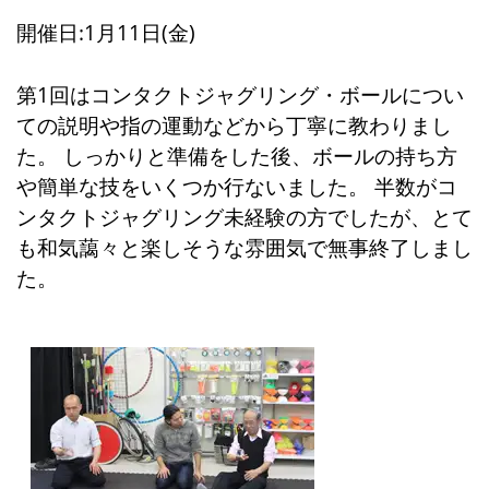
開催日:1月11日(金)
第1回はコンタクトジャグリング・ボールについ
ての説明や指の運動などから丁寧に教わりまし
た。 しっかりと準備をした後、ボールの持ち方
や簡単な技をいくつか行ないました。 半数がコ
ンタクトジャグリング未経験の方でしたが、とて
も和気藹々と楽しそうな雰囲気で無事終了しまし
た。