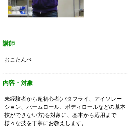
講師
おこたんぺ
内容・対象
未経験者から超初心者(バタフライ、アイソレー
ション、パームロール、ボディロールなどの基本
技ができない方)を対象に、基本から応用まで
様々な技を丁寧にお教えします。