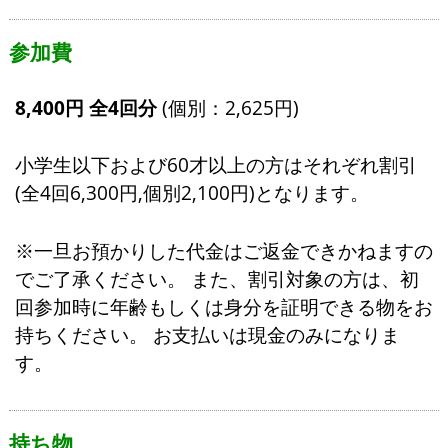
参加費
8,400円 全4回分
(個別：2,625円)
小学生以下および60才以上の方はそれぞれ割引
(全4回6,300円,個別2,100円)となります。
※一旦お預かりした代金はご返金できかねますの
でご了承ください。 また、割引対象の方は、初
回参加時に年齢もしくは身分を証明できる物をお
持ちください。 お支払いは現金のみになりま
す。
持ち物