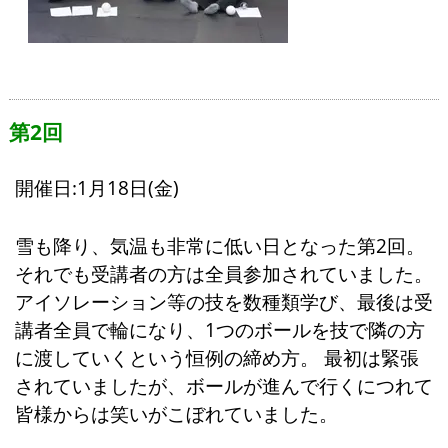
第2回
開催日:1月18日(金)
雪も降り、気温も非常に低い日となった第2回。
それでも受講者の方は全員参加されていました。
アイソレーション等の技を数種類学び、最後は受
講者全員で輪になり、1つのボールを技で隣の方
に渡していくという恒例の締め方。 最初は緊張
されていましたが、ボールが進んで行くにつれて
皆様からは笑いがこぼれていました。