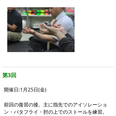
第3回
開催日:1月25日(金)
前回の復習の後、主に指先でのアイソレーショ
ン・バタフライ・肘の上でのストールを練習。