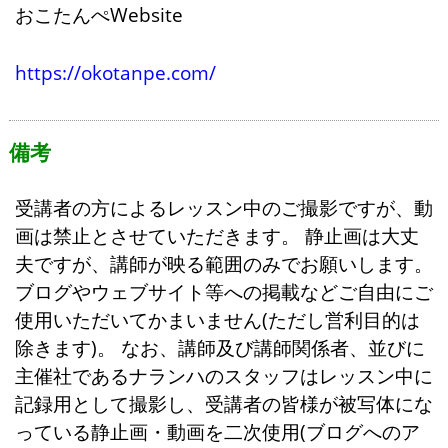
おこたんぺWebsite
https://okotanpe.com/
備考
受講者の方によるレッスン中のご撮影ですが、動
画は禁止とさせていただきます。 静止画は大丈
夫ですが、講師が映る範囲のみでお願いします。
ブログやウェブサイト等への掲載などご自由にご
使用いただいてかまいません(ただし営利目的は
除きます)。 なお、講師及び講師関係者、並びに
主催社であるナランハのスタッフはレッスン中に
記録用として撮影し、受講者の皆様が被写体にな
っている静止画・動画を二次使用(ブログへのア