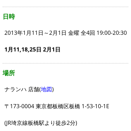
日時
2013年1月11日～2月1日 金曜 全4回 19:00-20:30
1月11,18,25日 2月1日
場所
ナランハ 店舗(
地図
)
〒173-0004 東京都板橋区板橋 1-53-10-1E
(JR埼京線板橋駅より徒歩2分)