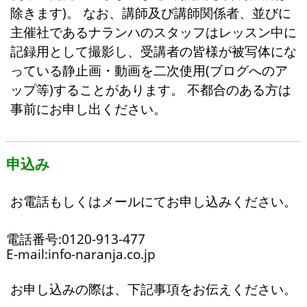
除きます)。 なお、講師及び講師関係者、並びに
主催社であるナランハのスタッフはレッスン中に
記録用として撮影し、受講者の皆様が被写体にな
っている静止画・動画を二次使用(ブログへのア
ップ等)することがあります。 不都合のある方は
事前にお申し出ください。
申込み
お電話もしくはメールにてお申し込みください。
電話番号:0120-913-477
E-mail:info
-naranja.co.jp
お申し込みの際は、下記事項をお伝えください。