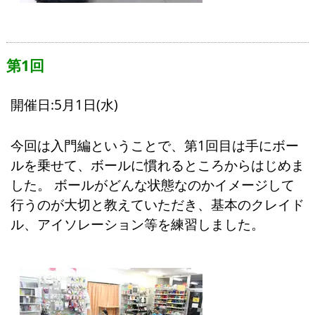
第1回
開催日:5月1日(水)
今回は入門編ということで、第1回目は手にボー
ルを乗せて、ボールに慣れるところからはじめま
した。 ボールがどんな状態なのかイメージして
行うのが大切と教えていただき、基本のクレイド
ル、アイソレーション等を練習しました。