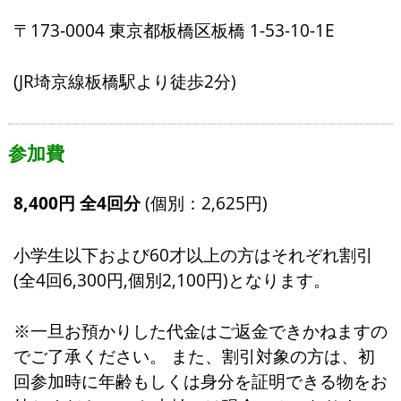
〒173-0004 東京都板橋区板橋 1-53-10-1E
(JR埼京線板橋駅より徒歩2分)
参加費
8,400円 全4回分
(個別：2,625円)
小学生以下および60才以上の方はそれぞれ割引
(全4回6,300円,個別2,100円)となります。
※一旦お預かりした代金はご返金できかねますの
でご了承ください。 また、割引対象の方は、初
回参加時に年齢もしくは身分を証明できる物をお