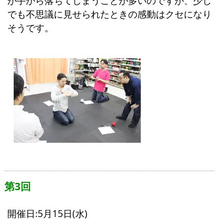
が手から落ちてしまうことが多いのですが、少し
でも不思議に見せられたときの感動はクセになり
そうです。
第3回
開催日:5月15日(水)