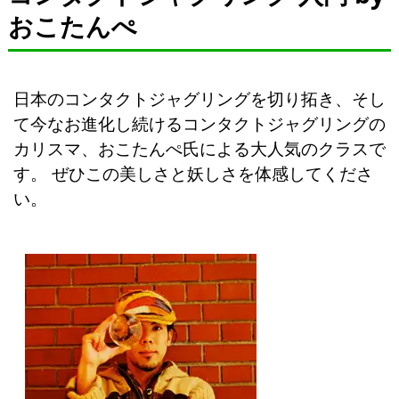
おこたんぺ
日本のコンタクトジャグリングを切り拓き、そし
て今なお進化し続けるコンタクトジャグリングの
カリスマ、おこたんぺ氏による大人気のクラスで
す。 ぜひこの美しさと妖しさを体感してくださ
い。