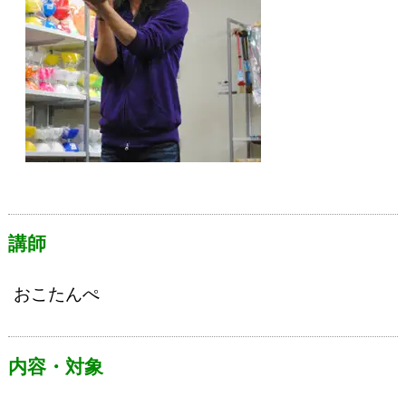
講師
おこたんぺ
内容・対象