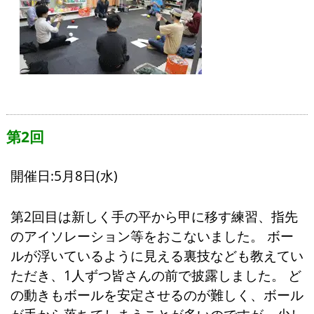
第2回
開催日:5月8日(水)
第2回目は新しく手の平から甲に移す練習、指先
のアイソレーション等をおこないました。 ボー
ルが浮いているように見える裏技なども教えてい
ただき、1人ずつ皆さんの前で披露しました。 ど
の動きもボールを安定させるのが難しく、ボール