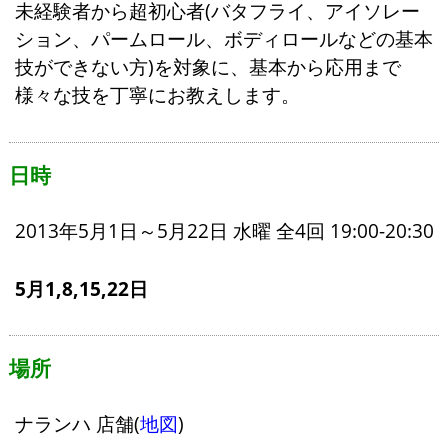
未経験者から超初心者(バタフライ、アイソレー
ション、パームロール、ボディロールなどの基本
技ができない方)を対象に、基本から応用まで
様々な技を丁寧にお教えします。
日時
2013年5月1日～5月22日 水曜 全4回 19:00-20:30
5月1,8,15,22日
場所
ナランハ 店舗(
地図
)