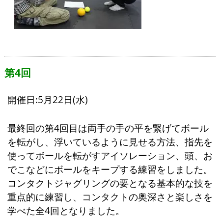
第4回
開催日:5月22日(水)
最終回の第4回目は両手の手の平を繋げてボール
を転がし、浮いているように見せる方法、指先を
使ってボールを転がすアイソレーション、頭、お
でこなどにボールをキープする練習をしました。
コンタクトジャグリングの要となる基本的な技を
重点的に練習し、コンタクトの奥深さと楽しさを
学べた全4回となりました。