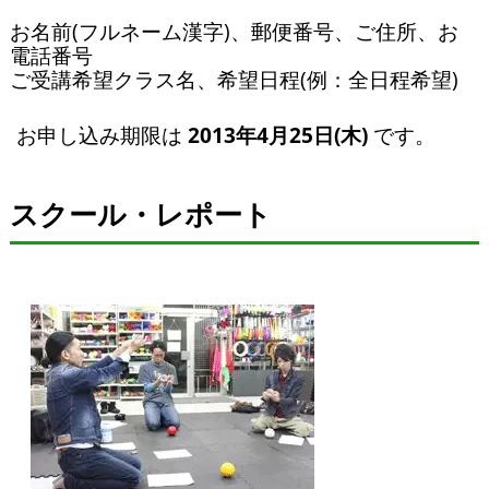
お名前(フルネーム漢字)、郵便番号、ご住所、お
電話番号
ご受講希望クラス名、希望日程(例：全日程希望)
お申し込み期限は
2013年4月25日(木)
です。
スクール・レポート