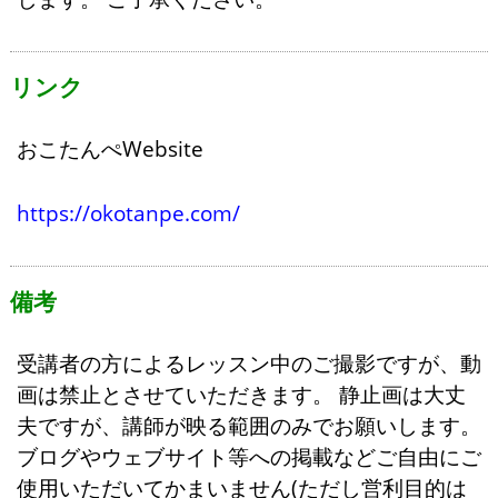
リンク
おこたんぺWebsite
https://okotanpe.com/
備考
受講者の方によるレッスン中のご撮影ですが、動
画は禁止とさせていただきます。 静止画は大丈
夫ですが、講師が映る範囲のみでお願いします。
ブログやウェブサイト等への掲載などご自由にご
使用いただいてかまいません(ただし営利目的は