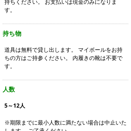
持ちください。 お支払いは現金のみになりま
す。
持ち物
道具は無料で貸し出します。 マイボールをお持
ちの方はご持参ください。 内履きの靴は不要で
す。
人数
5～12人
※期限までに最小人数に満たない場合は中止いた
します。 ご了承ください。