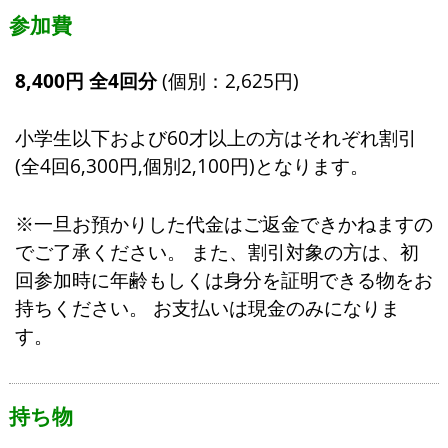
参加費
8,400円 全4回分
(個別：2,625円)
小学生以下および60才以上の方はそれぞれ割引
(全4回6,300円,個別2,100円)となります。
※一旦お預かりした代金はご返金できかねますの
でご了承ください。 また、割引対象の方は、初
回参加時に年齢もしくは身分を証明できる物をお
持ちください。 お支払いは現金のみになりま
す。
持ち物