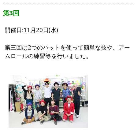
第3回
開催日:11月20日(水)
第三回は2つのハットを使って簡単な技や、アー
ムロールの練習等を行いました。