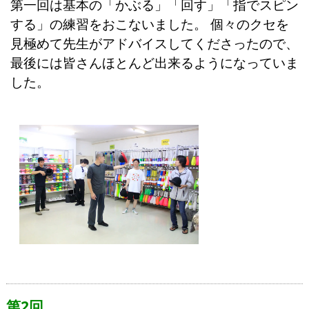
第一回は基本の「かぶる」「回す」「指でスピン
する」の練習をおこないました。 個々のクセを
見極めて先生がアドバイスしてくださったので、
最後には皆さんほとんど出来るようになっていま
した。
第2回