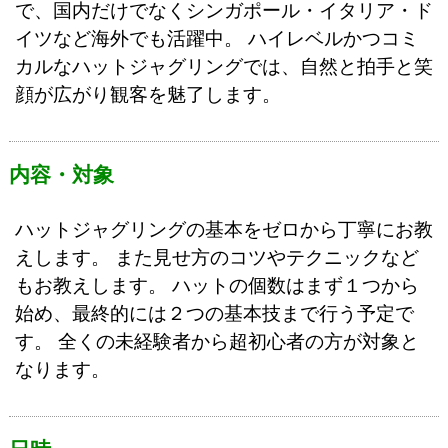
で、国内だけでなくシンガポール・イタリア・ド
イツなど海外でも活躍中。 ハイレベルかつコミ
カルなハットジャグリングでは、自然と拍手と笑
顔が広がり観客を魅了します。
内容・対象
ハットジャグリングの基本をゼロから丁寧にお教
えします。 また見せ方のコツやテクニックなど
もお教えします。 ハットの個数はまず１つから
始め、最終的には２つの基本技まで行う予定で
す。 全くの未経験者から超初心者の方が対象と
なります。