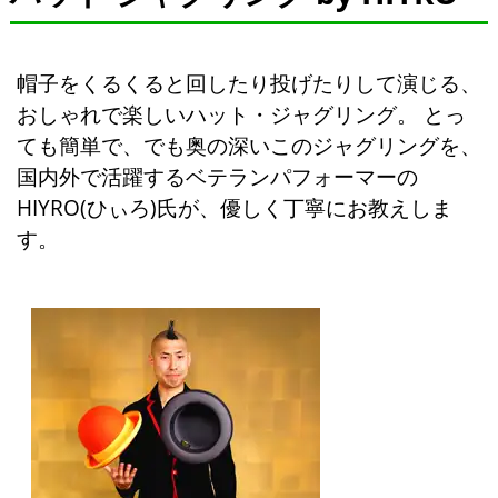
帽子をくるくると回したり投げたりして演じる、
おしゃれで楽しいハット・ジャグリング。 とっ
ても簡単で、でも奥の深いこのジャグリングを、
国内外で活躍するベテランパフォーマーの
HIYRO(ひぃろ)氏が、優しく丁寧にお教えしま
す。