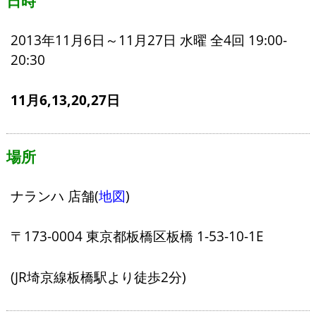
日時
2013年11月6日～11月27日 水曜 全4回 19:00-
20:30
11月6,13,20,27日
場所
ナランハ 店舗(
地図
)
〒173-0004 東京都板橋区板橋 1-53-10-1E
(JR埼京線板橋駅より徒歩2分)