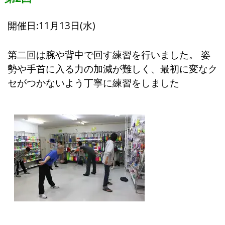
開催日:11月13日(水)
第二回は腕や背中で回す練習を行いました。 姿
勢や手首に入る力の加減が難しく、最初に変なク
セがつかないよう丁寧に練習をしました