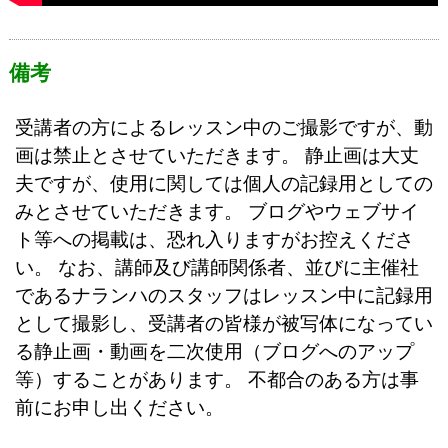
備考
受講者の方によるレッスン中のご撮影ですが、動
画は禁止とさせていただきます。 静止画は大丈
夫ですが、使用に関しては個人の記録用としての
みとさせていただきます。 ブログやウェブサイ
ト等への掲載は、恐れ入りますがお控えくださ
い。 なお、講師及び講師関係者、並びに主催社
であるナランハのスタッフはレッスン中に記録用
として撮影し、受講者の皆様が被写体になってい
る静止画・動画を二次使用（ブログへのアップ
等）することがあります。 不都合のある方は事
前にお申し出ください。