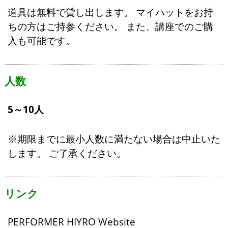
道具は無料で貸し出します。 マイハットをお持
ちの方はご持参ください。 また、講座でのご購
入も可能です。
人数
5～10人
※期限までに最小人数に満たない場合は中止いた
します。 ご了承ください。
リンク
PERFORMER HIYRO Website