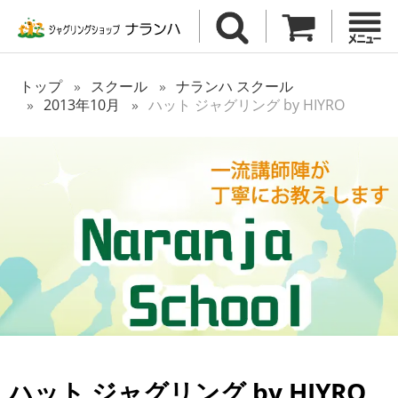
トップ
スクール
ナランハ スクール
2013年10月
ハット ジャグリング by HIYRO
ハット ジャグリング by HIYRO