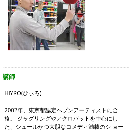
講師
HIYRO(ひぃろ)
2002年、東京都認定ヘブンアーティストに合
格。 ジャグリングやアクロバットを中心にし
た、シュールかつ大胆なコメディ満載のシ ョー