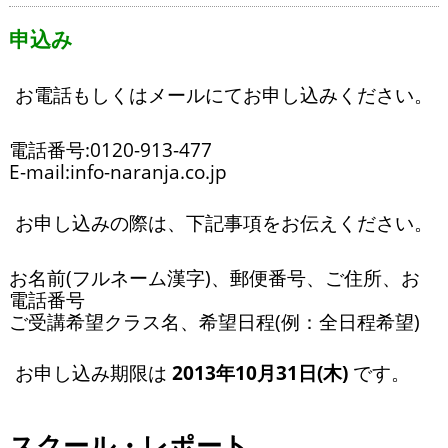
申込み
お電話もしくはメールにてお申し込みください。
電話番号:0120-913-477
E-mail:info
-naranja.co.jp
お申し込みの際は、下記事項をお伝えください。
お名前(フルネーム漢字)、郵便番号、ご住所、お
電話番号
ご受講希望クラス名、希望日程(例：全日程希望)
お申し込み期限は
2013年10月31日(木)
です。
スクール・レポート