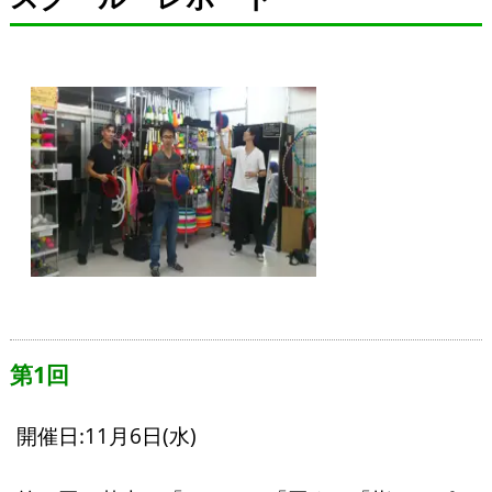
第1回
開催日:11月6日(水)