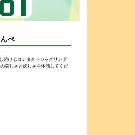
たんぺ
し続けるコンタクトジャグリング
この美しさと妖しさを体感してくだ