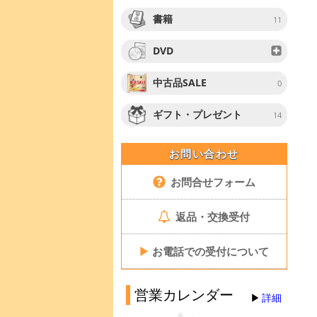
書籍
11
DVD
中古品SALE
0
ギフト・プレゼント
14
お問い合わせ
お問合せフォーム
返品・交換受付
▶
お電話での受付について
営業カレンダー
詳細