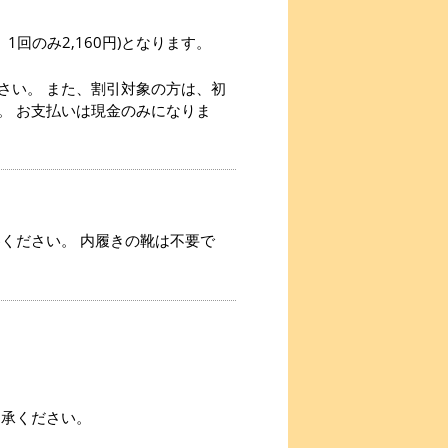
1回のみ2,160円)となります。
さい。 また、割引対象の方は、初
。 お支払いは現金のみになりま
ください。 内履きの靴は不要で
了承ください。