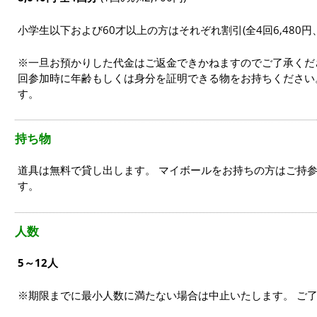
小学生以下および60才以上の方はそれぞれ割引(全4回6,480円、
※一旦お預かりした代金はご返金できかねますのでご了承くだ
回参加時に年齢もしくは身分を証明できる物をお持ちください
す。
持ち物
道具は無料で貸し出します。 マイボールをお持ちの方はご持参
す。
人数
5～12人
※期限までに最小人数に満たない場合は中止いたします。 ご