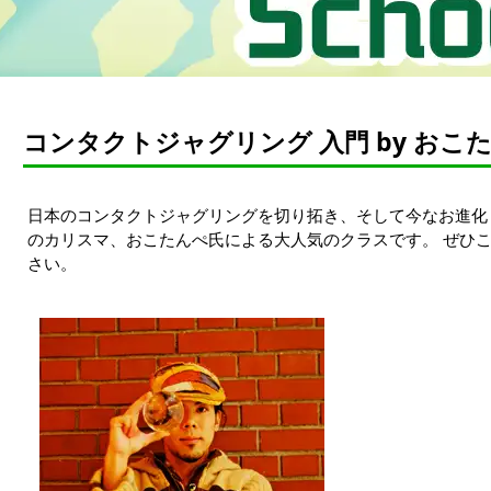
コンタクトジャグリング 入門 by おこ
日本のコンタクトジャグリングを切り拓き、そして今なお進化
のカリスマ、おこたんぺ氏による大人気のクラスです。 ぜひ
さい。