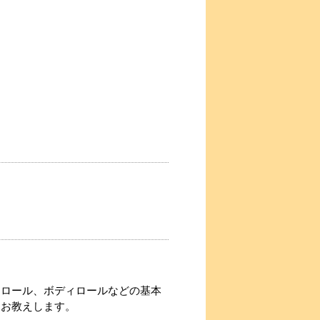
ムロール、ボディロールなどの基本
にお教えします。