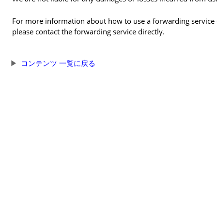
For more information about how to use a forwarding service o
please contact the forwarding service directly.
コンテンツ 一覧に戻る