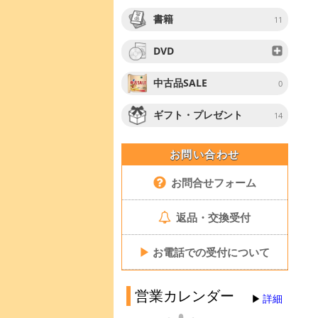
書籍
11
DVD
中古品SALE
0
ギフト・プレゼント
14
お問い合わせ
お問合せフォーム
返品・交換受付
▶
お電話での受付について
営業カレンダー
詳細