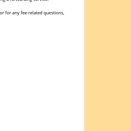
r for any fee-related questions,