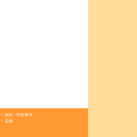
規約・同意事項
店舗