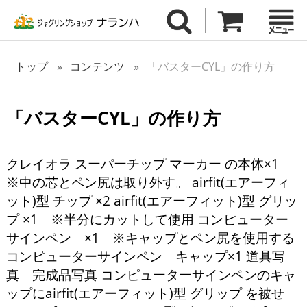
トップ
コンテンツ
「バスターCYL」の作り方
「バスターCYL」の作り方
クレイオラ スーパーチップ マーカー の本体×1
※中の芯とペン尻は取り外す。 airfit(エアーフィ
ット)型 チップ ×2 airfit(エアーフィット)型 グリッ
プ ×1 ※半分にカットして使用 コンピューター
サインペン ×1 ※キャップとペン尻を使用する
コンピューターサインペン キャップ×1 道具写
真 完成品写真 コンピューターサインペンのキャ
ップにairfit(エアーフィット)型 グリップ を被せ