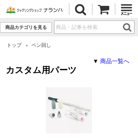
商品カテゴリを見る
トップ
ペン回し
▼
商品一覧へ
カスタム用パーツ